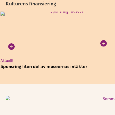
Kulturens finansiering
Aktuellt
Sponsring liten del av museernas intäkter