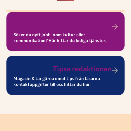
Till platsannonser
Söker du nytt jobb inom kultur eller
kommunikation? Här hittar du lediga tjänster.
Tipsa redaktionen
Magasin K tar gärna emot tips från läsarna –
kontaktuppgifter till oss hittar du här.