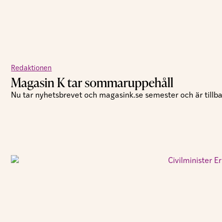
Redaktionen
Magasin K tar sommaruppehåll
Nu tar nyhetsbrevet och magasink.se semester och är tillbak