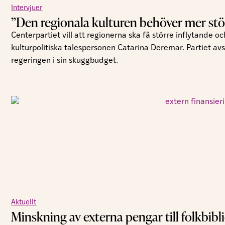
Intervjuer
”Den regionala kulturen behöver mer st
Centerpartiet vill att regionerna ska få större inflytande 
kulturpolitiska talespersonen Catarina Deremar. Partiet avs
regeringen i sin skuggbudget.
Aktuellt
Minskning av externa pengar till folkbibl