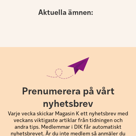
Aktuella ämnen:
Prenumerera på vårt
nyhetsbrev
Varje vecka skickar Magasin K ett nyhetsbrev med
veckans viktigaste artiklar från tidningen och
andra tips. Medlemmar i DIK får automatiskt
nyhetsbrevet. Är du inte medlem så anmäler du