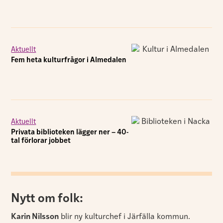
Aktuellt
Fem heta kulturfrågor i Almedalen
Aktuellt
Privata biblioteken lägger ner – 40-
tal förlorar jobbet
Nytt om folk:
Karin Nilsson
blir ny kulturchef i Järfälla kommun.