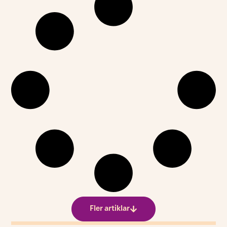
Fler artiklar