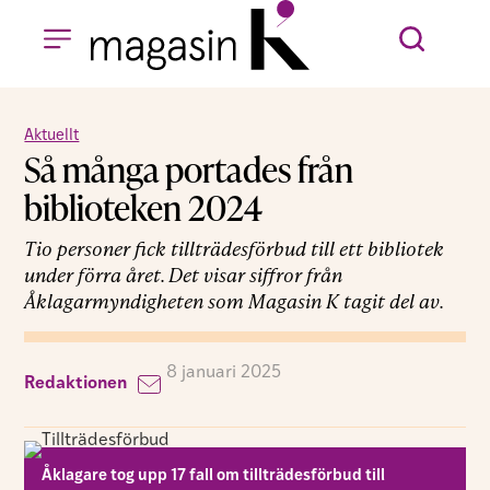
Aktuellt
Så många portades från
biblioteken 2024
Tio personer fick tillträdesförbud till ett bibliotek
under förra året. Det visar siffror från
Åklagarmyndigheten som Magasin K tagit del av.
8 januari 2025
Redaktionen
Åklagare tog upp 17 fall om tillträdesförbud till