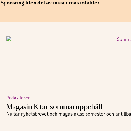
Sponsring liten del av museernas intäkter
Redaktionen
Magasin K tar sommaruppehåll
Nu tar nyhetsbrevet och magasink.se semester och är tillbak