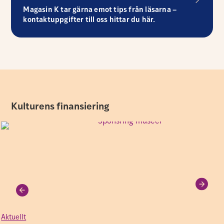
Magasin K tar gärna emot tips från läsarna –
kontaktuppgifter till oss hittar du här.
Kulturens finansiering
Aktuellt