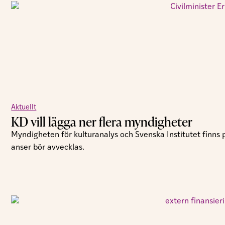
Aktuellt
KD vill lägga ner flera myndigheter
Myndigheten för kulturanalys och Svenska Institutet finns
anser bör avvecklas.