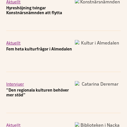
Aktuellt
Hyreshöjning tvingar
Konstnärsnämnden att flytta
Aktuellt
Fem heta kulturfrågor i Almedalen
Intervjuer
”Den regionala kulturen behöver
mer stöd”
Aktuellt