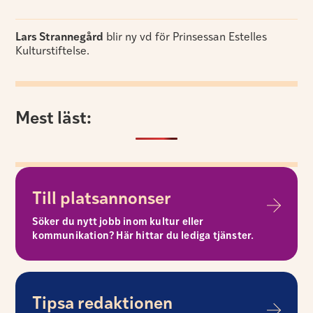
Lars Strannegård
blir ny vd för Prinsessan Estelles
Kulturstiftelse.
Mest läst:
Till platsannonser
Söker du nytt jobb inom kultur eller
kommunikation? Här hittar du lediga tjänster.
Tipsa redaktionen