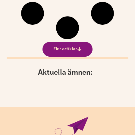
Fler artiklar
Aktuella ämnen: