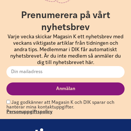
Prenumerera på vårt
nyhetsbrev
Varje vecka skickar Magasin K ett nyhetsbrev med
veckans viktigaste artiklar från tidningen och
andra tips. Medlemmar i DIK får automatiskt
nyhetsbrevet. Är du inte medlem så anmäler du
dig till nyhetsbrevet här.
Jag godkänner att Magasin K och DIK sparar och
hanterar mina kontaktuppgifter.
Personuppgiftspolicy