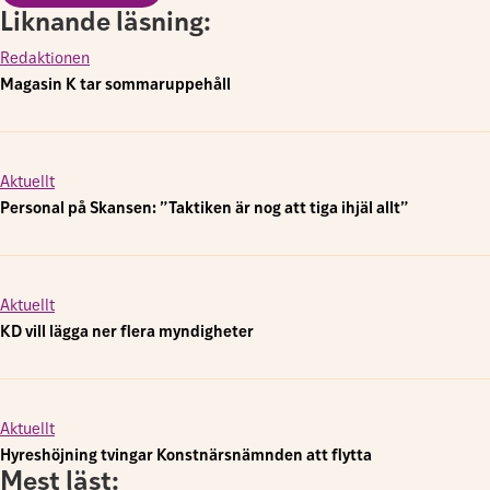
Liknande läsning:
Redaktionen
Magasin K tar sommaruppehåll
Aktuellt
Personal på Skansen: ”Taktiken är nog att tiga ihjäl allt”
Aktuellt
KD vill lägga ner flera myndigheter
Aktuellt
Hyreshöjning tvingar Konstnärsnämnden att flytta
Mest läst: