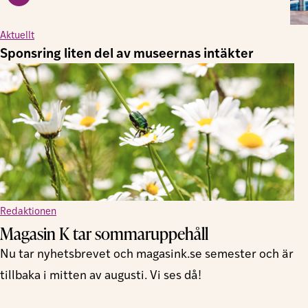
Aktuellt
Sponsring liten del av museernas intäkter
Redaktionen
Magasin K tar sommaruppehåll
Nu tar nyhetsbrevet och magasink.se semester och är
tillbaka i mitten av augusti. Vi ses då!