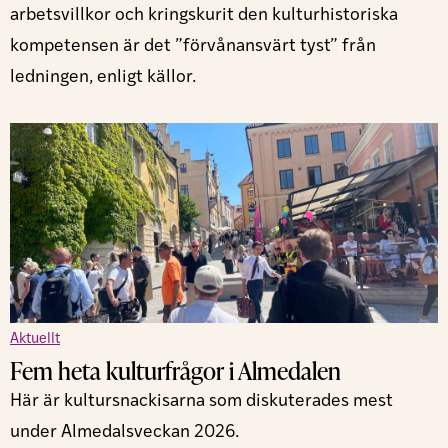
arbetsvillkor och kringskurit den kulturhistoriska
kompetensen är det ”förvånansvärt tyst” från
ledningen, enligt källor.
Aktuellt
Fem heta kulturfrågor i Almedalen
Här är kultursnackisarna som diskuterades mest
under Almedalsveckan 2026.