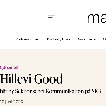
Platsannonser
Kontakt/tipsa
Annonsera
O
Nytt om folk
Hillevi Good
blir ny Sektionschef Kommunikation på SKR.
10 juni 2026