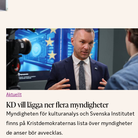
Aktuellt
KD vill lägga ner flera myndigheter
Myndigheten för kulturanalys och Svenska Institutet
finns på Kristdemokraternas lista över myndigheter
de anser bör avvecklas.