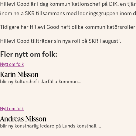
Hillevi Good är i dag kommunikationschef på DIK, en tjä
inom hela SKR tillsammans med ledningsgruppen inom d
Tidigare har Hillevi Good haft olika kommunikatörsrolle
Hillevi Good tillträder sin nya roll på SKR i augusti.
Fler nytt om folk:
Nytt om folk
Karin Nilsson
blir ny kulturchef i Järfälla kommun....
Nytt om folk
Andreas Nilsson
blir ny konstnärlig ledare på Lunds konsthall....