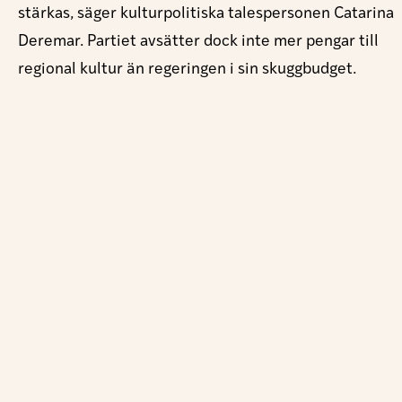
stärkas, säger kulturpolitiska talespersonen Catarina
Deremar. Partiet avsätter dock inte mer pengar till
regional kultur än regeringen i sin skuggbudget.