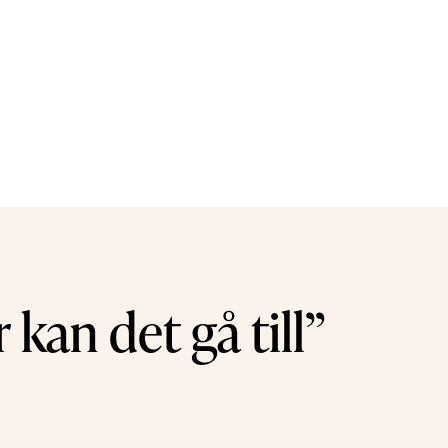
kan det gå till”