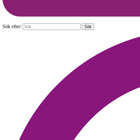
Sök efter: