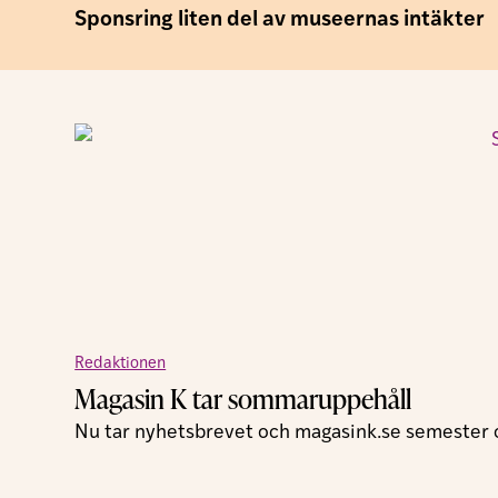
Sponsring liten del av museernas intäkter
Redaktionen
Magasin K tar sommaruppehåll
Nu tar nyhetsbrevet och magasink.se semester och