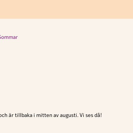
 är tillbaka i mitten av augusti. Vi ses då!