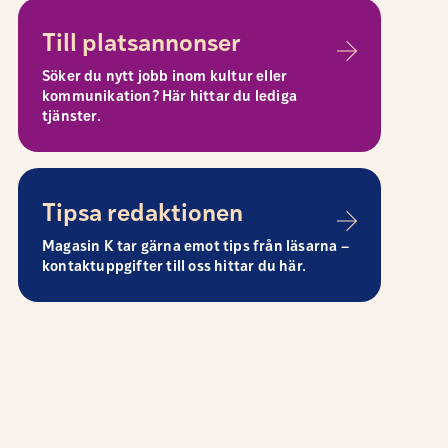
Till platsannonser
Söker du nytt jobb inom kultur eller
kommunikation? Här hittar du lediga
tjänster.
Tipsa redaktionen
Magasin K tar gärna emot tips från läsarna –
kontaktuppgifter till oss hittar du här.