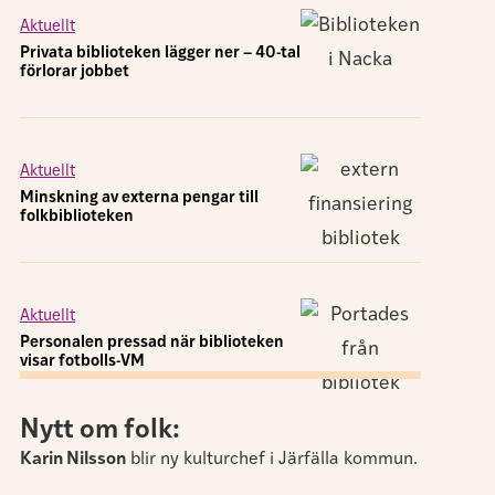
Aktuellt
Privata biblioteken lägger ner – 40-tal
förlorar jobbet
Aktuellt
Minskning av externa pengar till
folkbiblioteken
Aktuellt
Personalen pressad när biblioteken
visar fotbolls-VM
Nytt om folk:
Karin Nilsson
blir ny kulturchef i Järfälla kommun.