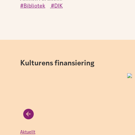
Bibliotek
,
DIK
Kulturens finansiering
Aktuellt