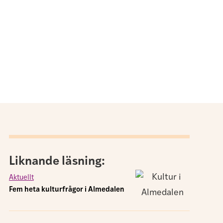
Liknande läsning:
Aktuellt
Fem heta kulturfrågor i Almedalen