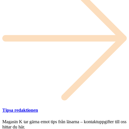
Tipsa redaktionen
Magasin K tar gärna emot tips från läsarna – kontaktuppgifter till oss
hittar du här.