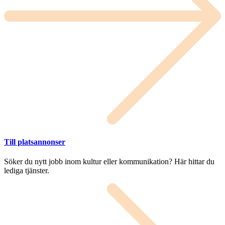
Till platsannonser
Söker du nytt jobb inom kultur eller kommunikation? Här hittar du
lediga tjänster.