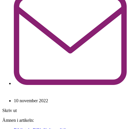
10 november 2022
Skriv ut
Ämnen i artikeln: