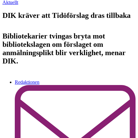
Aktuellt
DIK kräver att Tidöförslag dras tillbaka
Bibliotekarier tvingas bryta mot
bibliotekslagen om förslaget om
anmälningsplikt blir verklighet, menar
DIK.
Redaktionen