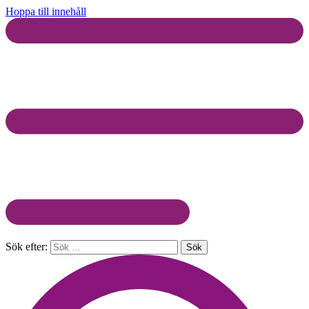
Hoppa till innehåll
Sök efter: