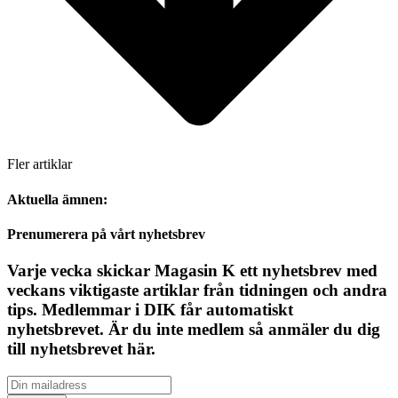
Fler artiklar
Aktuella ämnen:
Prenumerera på vårt nyhetsbrev
Varje vecka skickar Magasin K ett nyhetsbrev med
veckans viktigaste artiklar från tidningen och andra
tips. Medlemmar i DIK får automatiskt
nyhetsbrevet. Är du inte medlem så anmäler du dig
till nyhetsbrevet här.