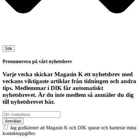
Sök
Prenumerera på vårt nyhetsbrev
Varje vecka skickar Magasin K ett nyhetsbrev med
veckans viktigaste artiklar från tidningen och andra
tips. Medlemmar i DIK får automatiskt
nyhetsbrevet. Är du inte medlem så anmäler du dig
till nyhetsbrevet här.
Jag godkänner att Magasin K och DIK sparar och hanterar mina
kontaktuppgifter.