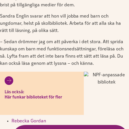
brist på tillgängliga medier för dem.
Sandra Englin svarar att hon vill jobba med barn och
ungdomar, helst på skolbibliotek. Arbeta för att alla ska ha
rätt till läsning, på olika sätt.
– Sedan drömmer jag om att påverka i det stora. Att sprida
kunskap om barn med funktionsnedsättningar, föreläsa och
så. Lyfta fram att det inte bara finns ett sätt att läsa på. Du
kan också läsa genom att lyssna – och känna.
Läs också:
Här funkar biblioteket för fler
Rebecka Gordan