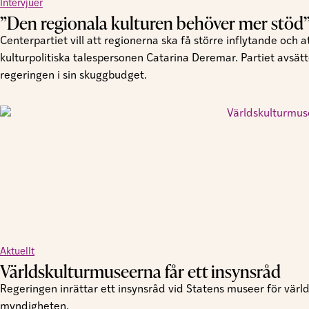
Intervjuer
”Den regionala kulturen behöver mer stöd
Centerpartiet vill att regionerna ska få större inflytande och
kulturpolitiska talespersonen Catarina Deremar. Partiet avsätte
regeringen i sin skuggbudget.
Aktuellt
Världskulturmuseerna får ett insynsråd
Regeringen inrättar ett insynsråd vid Statens museer för värld
myndigheten.