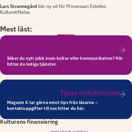
Lars Strannegård
blir ny vd för Prinsessan Estelles
Kulturstiftelse.
Mest läst:
Till platsannonser
Söker du nytt jobb inom kultur eller kommunikation? Här
hittar du lediga tjänster.
Tipsa redaktionen
Magasin K tar gärna emot tips från läsarna –
kontaktuppgifter till oss hittar du här.
Kulturens finansiering