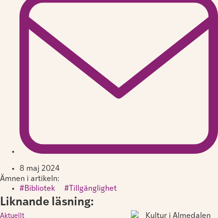
8 maj 2024
Ämnen i artikeln:
Bibliotek
,
Tillgänglighet
Liknande läsning:
Aktuellt