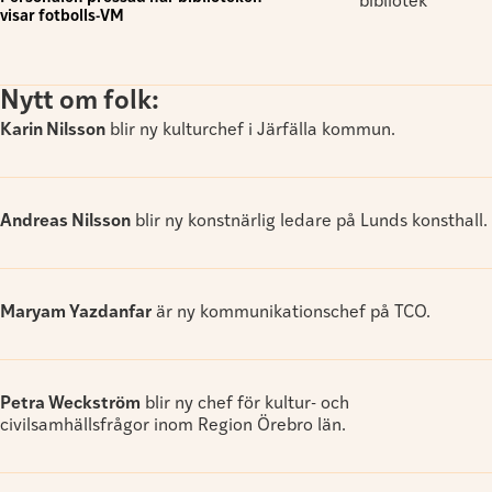
visar fotbolls-VM
Nytt om folk:
Karin Nilsson
blir ny kulturchef i Järfälla kommun.
Andreas Nilsson
blir ny konstnärlig ledare på Lunds konsthall.
Maryam Yazdanfar
är ny kommunikationschef på TCO.
Petra Weckström
blir ny chef för kultur- och
civilsamhällsfrågor inom Region Örebro län.