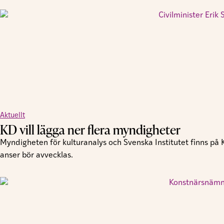
Aktuellt
KD vill lägga ner flera myndigheter
Myndigheten för kulturanalys och Svenska Institutet finns på
anser bör avvecklas.