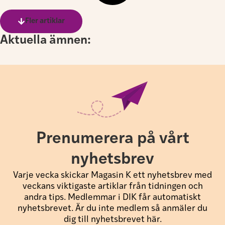
Fler artiklar
Aktuella ämnen:
Prenumerera på vårt
nyhetsbrev
Varje vecka skickar Magasin K ett nyhetsbrev med
veckans viktigaste artiklar från tidningen och
andra tips. Medlemmar i DIK får automatiskt
nyhetsbrevet. Är du inte medlem så anmäler du
dig till nyhetsbrevet här.