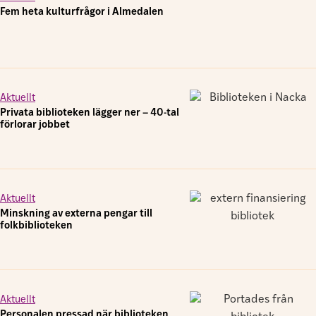
Fem heta kulturfrågor i Almedalen
Aktuellt
Privata biblioteken lägger ner – 40-tal
förlorar jobbet
Aktuellt
Minskning av externa pengar till
folkbiblioteken
Aktuellt
Personalen pressad när biblioteken