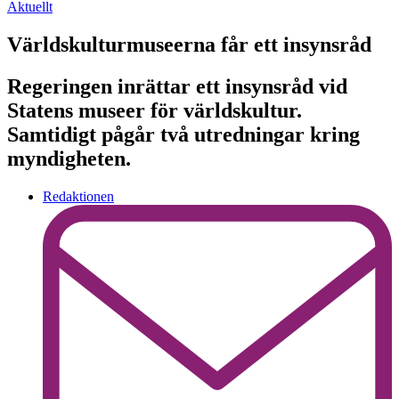
Aktuellt
Världskulturmuseerna får ett insynsråd
Regeringen inrättar ett insynsråd vid
Statens museer för världskultur.
Samtidigt pågår två utredningar kring
myndigheten.
Redaktionen