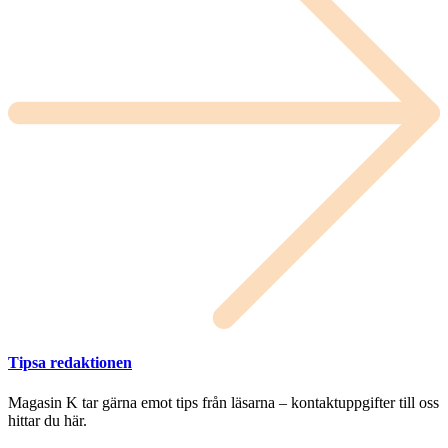
Tipsa redaktionen
Magasin K tar gärna emot tips från läsarna – kontaktuppgifter till oss
hittar du här.