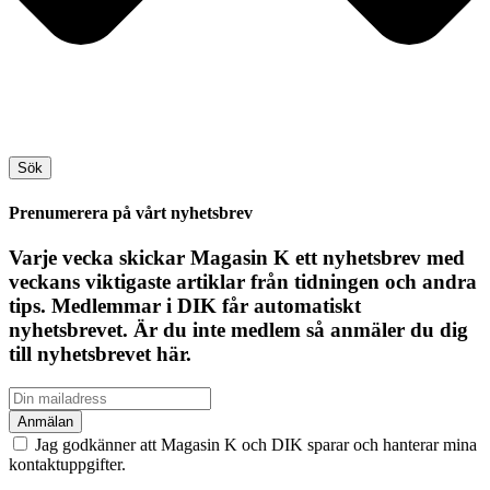
Sök
Prenumerera på vårt nyhetsbrev
Varje vecka skickar Magasin K ett nyhetsbrev med
veckans viktigaste artiklar från tidningen och andra
tips. Medlemmar i DIK får automatiskt
nyhetsbrevet. Är du inte medlem så anmäler du dig
till nyhetsbrevet här.
Jag godkänner att Magasin K och DIK sparar och hanterar mina
kontaktuppgifter.