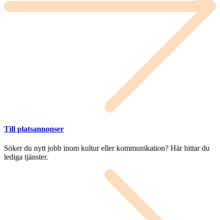
Till platsannonser
Söker du nytt jobb inom kultur eller kommunikation? Här hittar du
lediga tjänster.