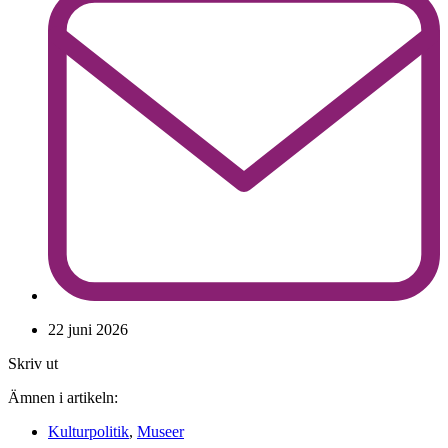
22 juni 2026
Skriv ut
Ämnen i artikeln:
Kulturpolitik
,
Museer