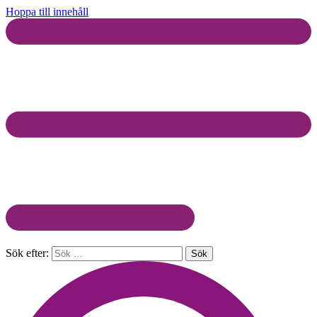
Hoppa till innehåll
Sök efter: