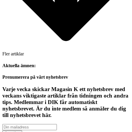
Fler artiklar
Aktuella ämnen:
Prenumerera på vårt nyhetsbrev
Varje vecka skickar Magasin K ett nyhetsbrev med
veckans viktigaste artiklar från tidningen och andra
tips. Medlemmar i DIK får automatiskt
nyhetsbrevet. Är du inte medlem så anmäler du dig
till nyhetsbrevet här.