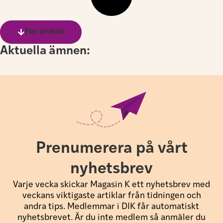
Fler artiklar
Aktuella ämnen:
Prenumerera på vårt
nyhetsbrev
Varje vecka skickar Magasin K ett nyhetsbrev med
veckans viktigaste artiklar från tidningen och
andra tips. Medlemmar i DIK får automatiskt
nyhetsbrevet. Är du inte medlem så anmäler du