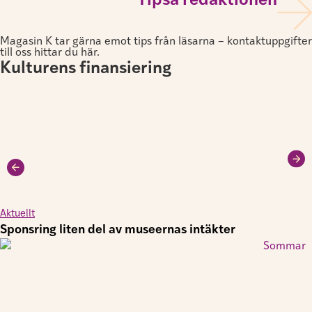
Tipsa redaktionen
Magasin K tar gärna emot tips från läsarna – kontaktuppgifter
till oss hittar du här.
Kulturens finansiering
Aktuellt
Sponsring liten del av museernas intäkter