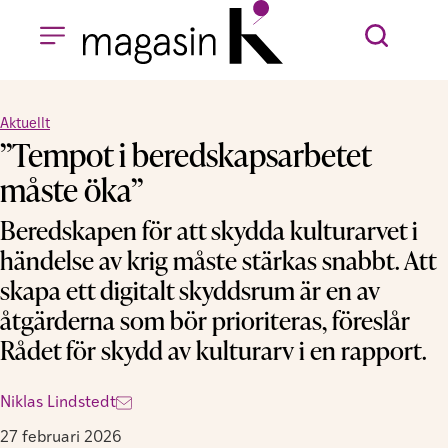
Aktuellt
”Tempot i beredskapsarbetet
måste öka”
Beredskapen för att skydda kulturarvet i
händelse av krig måste stärkas snabbt. Att
skapa ett digitalt skyddsrum är en av
åtgärderna som bör prioriteras, föreslår
Rådet för skydd av kulturarv i en rapport.
Niklas Lindstedt
27 februari 2026