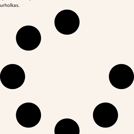
urholkas.