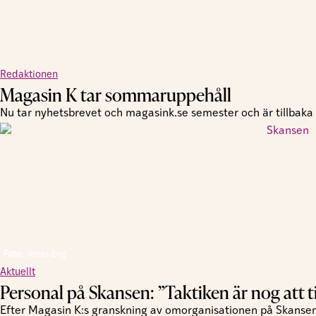
Redaktionen
Magasin K tar sommaruppehåll
Nu tar nyhetsbrevet och magasink.se semester och är tillbaka i
Foto:
Jonas Eng
Aktuellt
Personal på Skansen: ”Taktiken är nog att tig
Efter Magasin K:s granskning av omorganisationen på Skansen