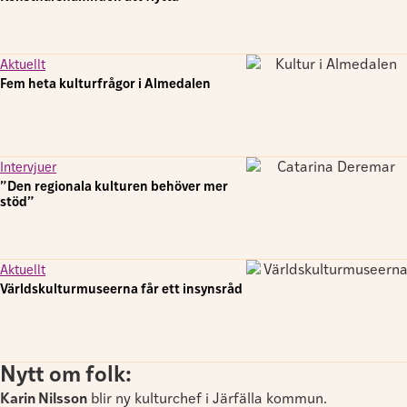
Aktuellt
Fem heta kulturfrågor i Almedalen
Intervjuer
”Den regionala kulturen behöver mer
stöd”
Aktuellt
Världskulturmuseerna får ett insynsråd
Nytt om folk:
Karin Nilsson
blir ny kulturchef i Järfälla kommun.