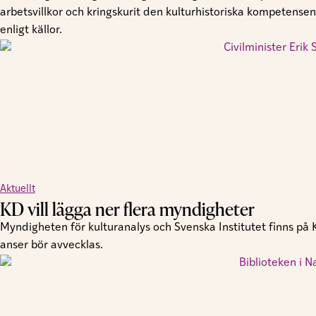
arbetsvillkor och kringskurit den kulturhistoriska kompetensen
enligt källor.
Aktuellt
KD vill lägga ner flera myndigheter
Myndigheten för kulturanalys och Svenska Institutet finns på
anser bör avvecklas.