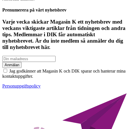
Prenumerera på vårt nyhetsbrev
Varje vecka skickar Magasin K ett nyhetsbrev med
veckans viktigaste artiklar från tidningen och andra
tips. Medlemmar i DIK får automatiskt
nyhetsbrevet. Är du inte medlem så anmäler du dig
till nyhetsbrevet här.
Jag godkänner att Magasin K och DIK sparar och hanterar mina
kontaktuppgifter.
Personuppgiftspolicy