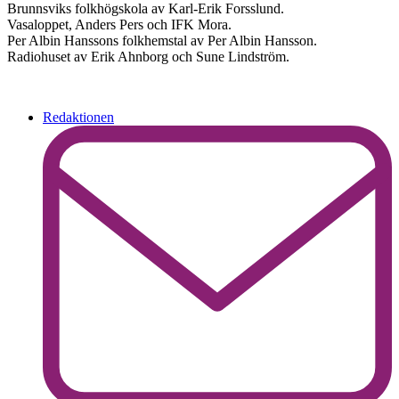
Brunnsviks folkhögskola av Karl-Erik Forsslund.
Vasaloppet, Anders Pers och IFK Mora.
Per Albin Hanssons folkhemstal av Per Albin Hansson.
Radiohuset av Erik Ahnborg och Sune Lindström.
Redaktionen