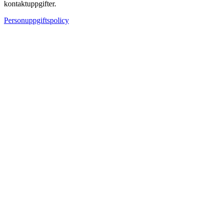
kontaktuppgifter.
Personuppgiftspolicy