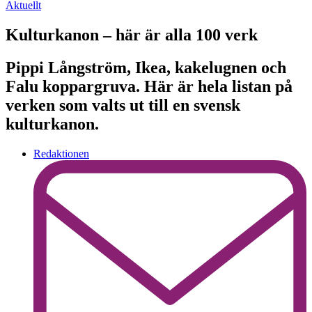
Aktuellt
Kulturkanon – här är alla 100 verk
Pippi Långström, Ikea, kakelugnen och
Falu koppargruva. Här är hela listan på
verken som valts ut till en svensk
kulturkanon.
Redaktionen