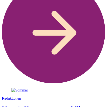
Redaktionen