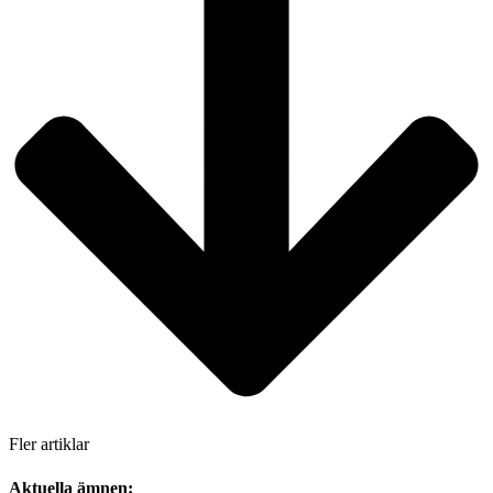
Fler artiklar
Aktuella ämnen: