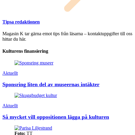
Tipsa redaktionen
Magasin K tar gärna emot tips från läsarna – kontaktuppgifter till oss
hittar du här.
Kulturens finansiering
Aktuellt
Sponsring liten del av museernas intäkter
Aktuellt
Så mycket vill oppositionen lägga på kulturen
Foto:
TT