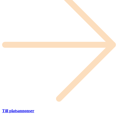
Till platsannonser