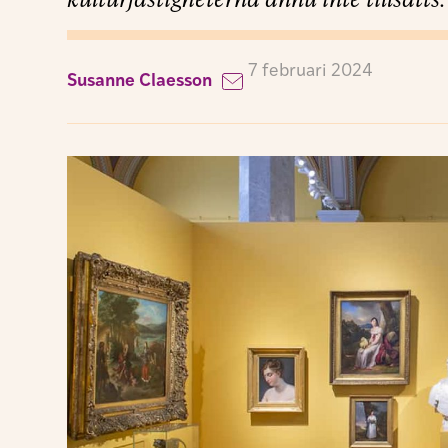
7 februari 2024
Susanne Claesson