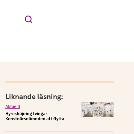
Liknande läsning:
Aktuellt
Hyreshöjning tvingar
Konstnärsnämnden att flytta