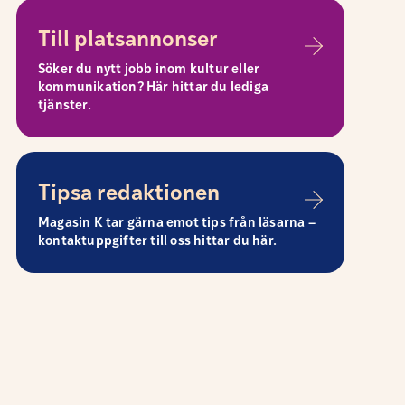
Till platsannonser
Söker du nytt jobb inom kultur eller
kommunikation? Här hittar du lediga
tjänster.
Tipsa redaktionen
Magasin K tar gärna emot tips från läsarna –
kontaktuppgifter till oss hittar du här.