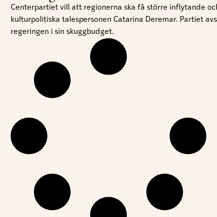
Centerpartiet vill att regionerna ska få större inflytande 
kulturpolitiska talespersonen Catarina Deremar. Partiet avs
regeringen i sin skuggbudget.