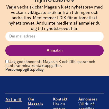
Varje vecka skickar Magasin K ett nyhetsbrev med
veckans viktigaste artiklar från tidningen och
andra tips. Medlemmar i DIK får automatiskt
nyhetsbrevet. Är du inte medlem så anmäler du
dig till nyhetsbrevet här.
Jag godkänner att Magasin K och DIK sparar och
hanterar mina kontaktuppgifter.
Personuppgiftspolicy
Om
Kontakt
Annonsera
Aktuellt
Magasin
Har du
Vill du nå