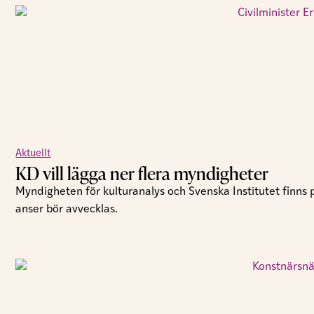
Aktuellt
KD vill lägga ner flera myndigheter
Myndigheten för kulturanalys och Svenska Institutet finns
anser bör avvecklas.