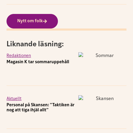
Nytt om folk
Liknande läsning:
Redaktionen
Magasin K tar sommaruppehåll
Aktuellt
Personal på Skansen: ”Taktiken är
nog att tiga ihjäl allt”