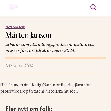
Nytt om folk
Mårten Janson
arbetar som utställningsproducent på Statens
museer för världskultur under 2024.
8 februari 2024
Han är under året ledig från sin ordinarie tjänst som
projektledare på Statens historiska museer.
Fler nytt om folk: