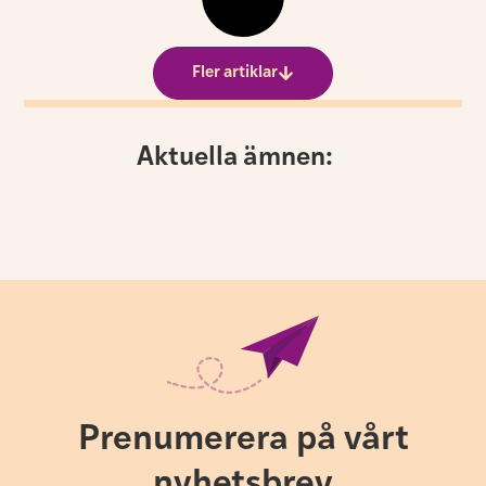
Fler artiklar
Aktuella ämnen:
Prenumerera på vårt
nyhetsbrev