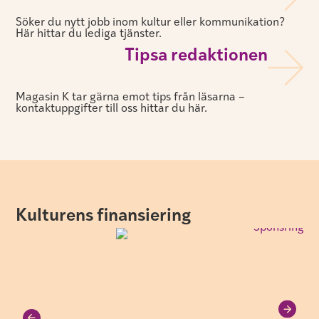
Söker du nytt jobb inom kultur eller kommunikation?
Här hittar du lediga tjänster.
Tipsa redaktionen
Magasin K tar gärna emot tips från läsarna –
kontaktuppgifter till oss hittar du här.
Kulturens finansiering