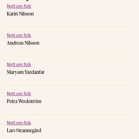
Nytt om folk
Karin Nilsson
Nytt om folk
Andreas Nilsson
Nytt om folk
Maryam Yazdanfar
Nytt om folk
Petra Weckström
Nytt om folk
Lars Strannegård