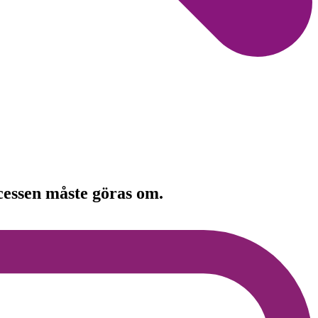
ocessen måste göras om.