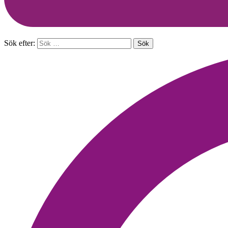
Sök efter: