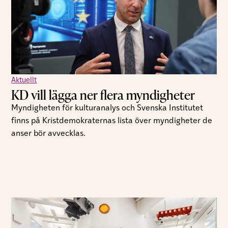
Aktuellt
KD vill lägga ner flera myndigheter
Myndigheten för kulturanalys och Svenska Institutet
finns på Kristdemokraternas lista över myndigheter de
anser bör avvecklas.