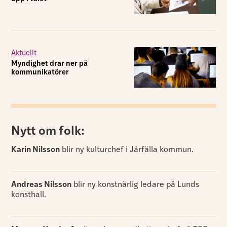
Aktuellt
Myndighet drar ner på
kommunikatörer
Nytt om folk:
Karin Nilsson
blir ny kulturchef i Järfälla kommun.
Andreas Nilsson
blir ny konstnärlig ledare på Lunds
konsthall.