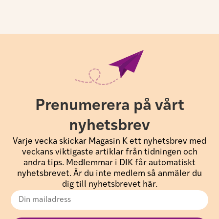
Prenumerera på vårt
nyhetsbrev
Varje vecka skickar Magasin K ett nyhetsbrev med
veckans viktigaste artiklar från tidningen och
andra tips. Medlemmar i DIK får automatiskt
nyhetsbrevet. Är du inte medlem så anmäler du
dig till nyhetsbrevet här.