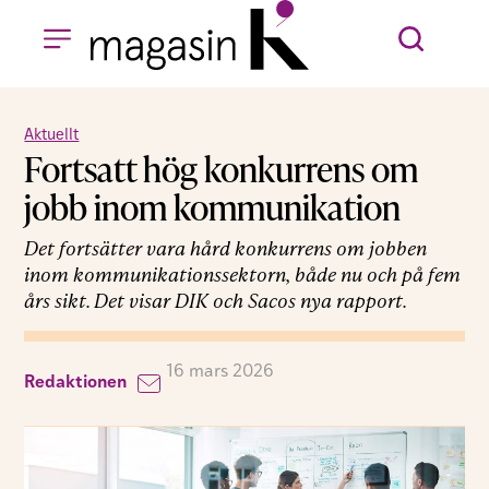
Aktuellt
Fortsatt hög konkurrens om
jobb inom kommunikation
Det fortsätter vara hård konkurrens om jobben
inom kommunikationssektorn, både nu och på fem
års sikt. Det visar DIK och Sacos nya rapport.
16 mars 2026
Redaktionen