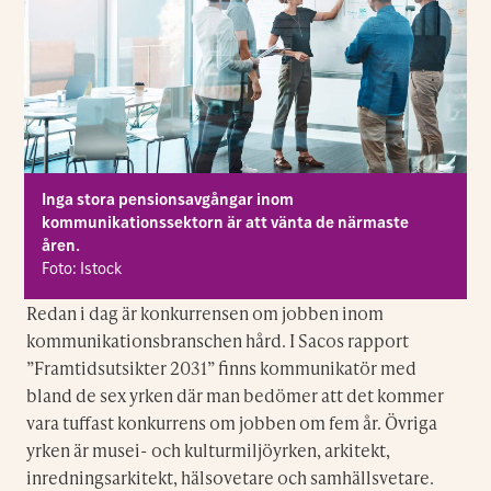
Inga stora pensionsavgångar inom
kommunikationssektorn är att vänta de närmaste
åren.
Foto: Istock
Redan i dag är konkurrensen om jobben inom
kommunikationsbranschen hård. I Sacos rapport
”Framtidsutsikter 2031” finns kommunikatör med
bland de sex yrken där man bedömer att det kommer
vara tuffast konkurrens om jobben om fem år. Övriga
yrken är musei- och kulturmiljöyrken, arkitekt,
inredningsarkitekt, hälsovetare och samhällsvetare.