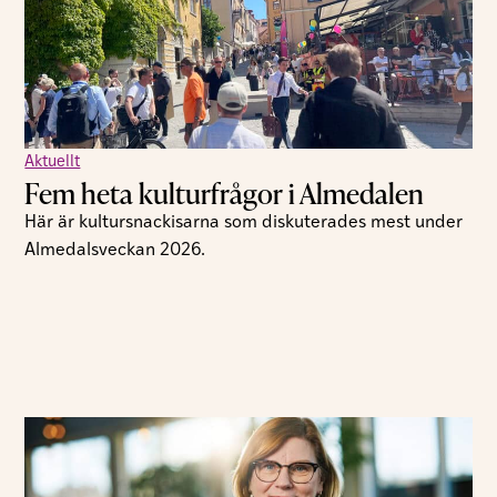
Aktuellt
Fem heta kulturfrågor i Almedalen
Här är kultursnackisarna som diskuterades mest under
Almedalsveckan 2026.