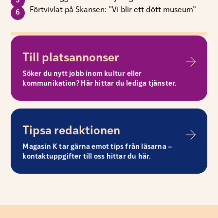
Förtvivlat på Skansen: ”Vi blir ett dött museum”
Till platsannonser
Söker du nytt jobb inom kultur eller
kommunikation? Här hittar du lediga tjänster.
Tipsa redaktionen
Magasin K tar gärna emot tips från läsarna –
kontaktuppgifter till oss hittar du här.