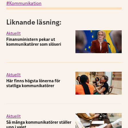
Kommunikation
Liknande läsning:
Aktuellt
Finansministern pekar ut
kommunikatörer som slöseri
Aktuellt
Här finns högsta lönerna för
statliga kommunikatörer
Aktuellt
Så många kommunikatörer ställer
upp i valet