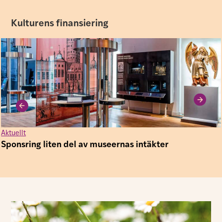
Kulturens finansiering
Aktuellt
Sponsring liten del av museernas intäkter