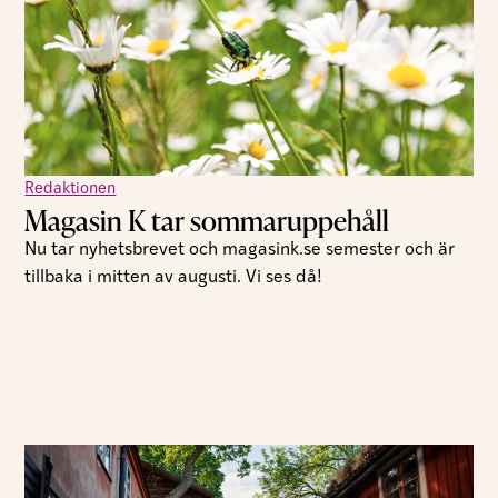
Redaktionen
Magasin K tar sommaruppehåll
Nu tar nyhetsbrevet och magasink.se semester och är
tillbaka i mitten av augusti. Vi ses då!