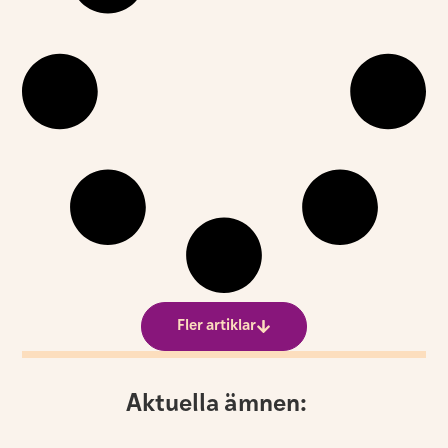
Fler artiklar
Aktuella ämnen: