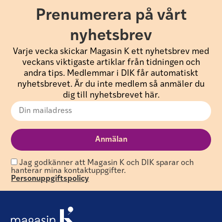
Prenumerera på vårt
nyhetsbrev
Varje vecka skickar Magasin K ett nyhetsbrev med
veckans viktigaste artiklar från tidningen och
andra tips. Medlemmar i DIK får automatiskt
nyhetsbrevet. Är du inte medlem så anmäler du
dig till nyhetsbrevet här.
Jag godkänner att Magasin K och DIK sparar och
hanterar mina kontaktuppgifter.
Personuppgiftspolicy