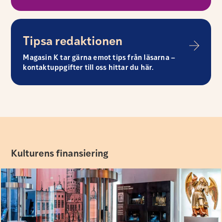
Tipsa redaktionen
Magasin K tar gärna emot tips från läsarna –
kontaktuppgifter till oss hittar du här.
Kulturens finansiering