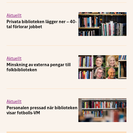
Aktuellt
Privata biblioteken lägger ner – 40-
tal förlorar jobbet
Aktuellt
Minskning av externa pengar till
folkbiblioteken
Aktuellt
Personalen pressad när biblioteken
visar fotbolls-VM