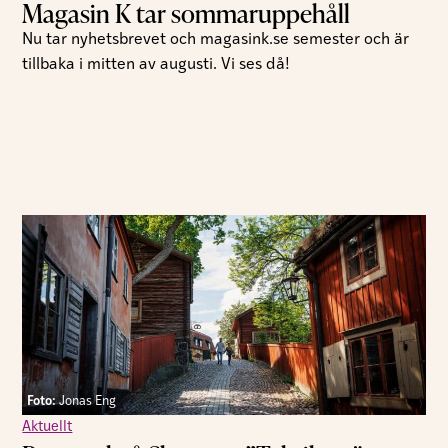
Magasin K tar sommaruppehåll
Nu tar nyhetsbrevet och magasink.se semester och är
tillbaka i mitten av augusti. Vi ses då!
Foto:
Jonas Eng
Aktuellt