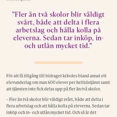
”Fler än två skolor blir väldigt
svårt, både att delta i flera
arbetslag och hålla kolla på
eleverna. Sedan tar inköp, in-
och utlån mycket tid.”
För att få tillgång till bidraget krävdes bland annat ett
elevunderlag om max 600 elever per heltidstjänst samt
att tjänsten inte fick delas upp på fler än två skolor.
– Fler än två skolor blir väldigt svårt, både att delta i
flera arbetslag och att hålla kolla på eleverna. Sedan tar
inköp och in- och utlån mycket tid. Och så är det