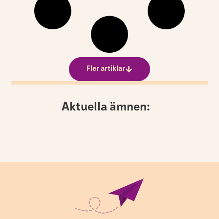
Fler artiklar
Aktuella ämnen: