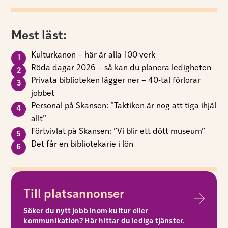
Mest läst:
Kulturkanon – här är alla 100 verk
Röda dagar 2026 – så kan du planera ledigheten
Privata biblioteken lägger ner – 40-tal förlorar
jobbet
Personal på Skansen: ”Taktiken är nog att tiga ihjäl
allt”
Förtvivlat på Skansen: ”Vi blir ett dött museum”
Det får en bibliotekarie i lön
Till platsannonser
Söker du nytt jobb inom kultur eller
kommunikation? Här hittar du lediga tjänster.