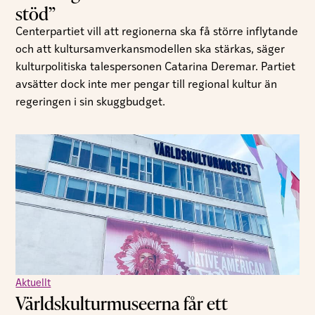
stöd”
Centerpartiet vill att regionerna ska få större inflytande
och att kultursamverkansmodellen ska stärkas, säger
kulturpolitiska talespersonen Catarina Deremar. Partiet
avsätter dock inte mer pengar till regional kultur än
regeringen i sin skuggbudget.
Aktuellt
Världskulturmuseerna får ett