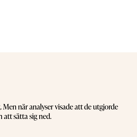
 Men när analyser visade att de utgjorde
att sätta sig ned.