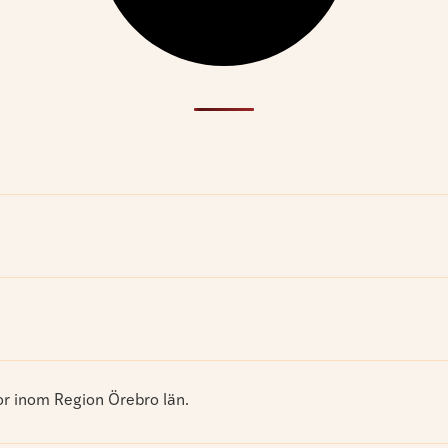
gor inom Region Örebro län.