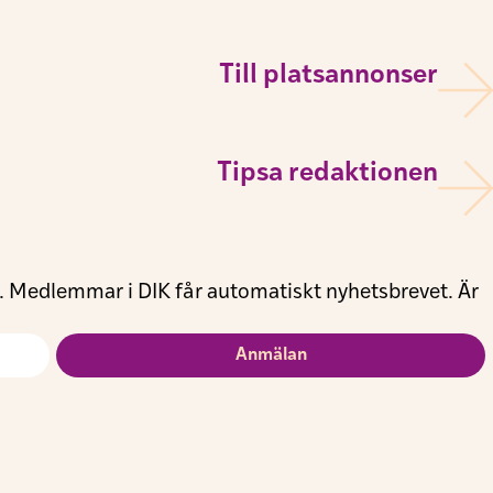
Till platsannonser
Tipsa redaktionen
s. Medlemmar i DIK får automatiskt nyhetsbrevet. Är