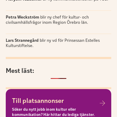
Petra Weckström
blir ny chef för kultur- och
civilsamhällsfrågor inom Region Örebro län.
Lars Strannegård
blir ny vd för Prinsessan Estelles
Kulturstiftelse.
Mest läst:
Till platsannonser
Söker du nytt jobb inom kultur eller
kommunikation? Här hittar du lediga tjänster.