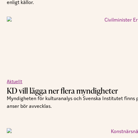
enligt källor.
Aktuellt
KD vill lägga ner flera myndigheter
Myndigheten för kulturanalys och Svenska Institutet finns
anser bör avvecklas.