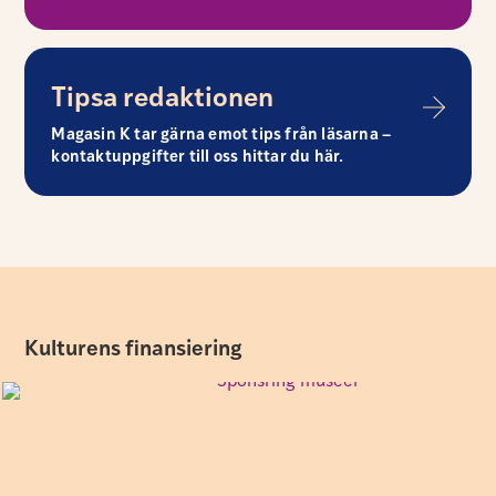
Tipsa redaktionen
Magasin K tar gärna emot tips från läsarna –
kontaktuppgifter till oss hittar du här.
Kulturens finansiering