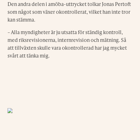
Den andra delen i amöba-uttrycket tolkar Jonas Pertoft
som något som växer okontrollerat, vilket han inte tror
kan stämma.
– Alla myndigheter är ju utsatta för ständig kontroll,
med riksrevisionerna, internrevision och mätning. Så
att tillväxten skulle vara okontrollerad har jag mycket
svårt att tänka mig.