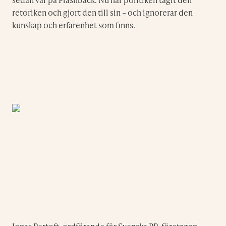
retoriken och gjort den till sin – och ignorerar den
kunskap och erfarenhet som finns.