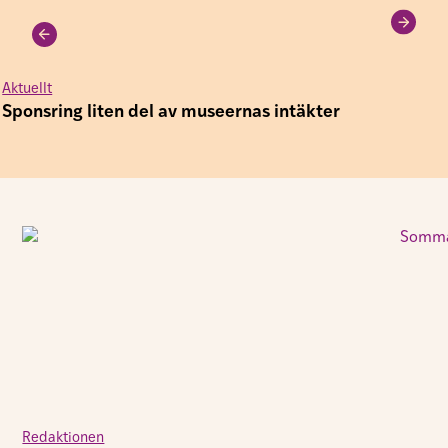
Aktuellt
Sponsring liten del av museernas intäkter
Redaktionen