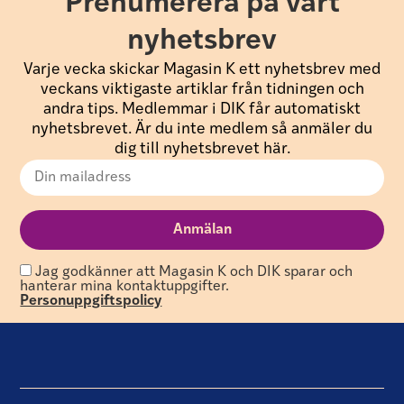
Prenumerera på vårt
nyhetsbrev
Varje vecka skickar Magasin K ett nyhetsbrev med
veckans viktigaste artiklar från tidningen och
andra tips. Medlemmar i DIK får automatiskt
nyhetsbrevet. Är du inte medlem så anmäler du
dig till nyhetsbrevet här.
Jag godkänner att Magasin K och DIK sparar och
hanterar mina kontaktuppgifter.
Personuppgiftspolicy