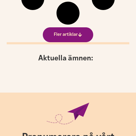
Fler artiklar
Aktuella ämnen: