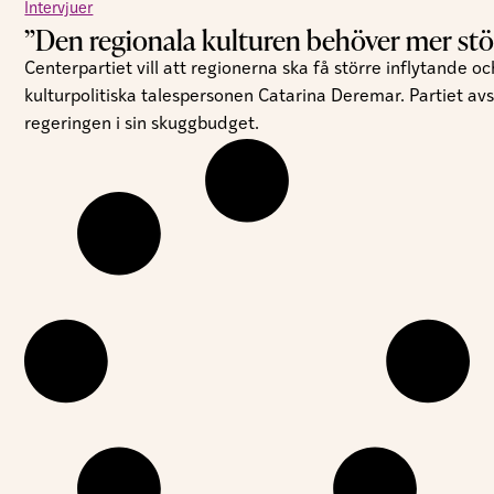
Intervjuer
”Den regionala kulturen behöver mer st
Centerpartiet vill att regionerna ska få större inflytande 
kulturpolitiska talespersonen Catarina Deremar. Partiet avs
regeringen i sin skuggbudget.