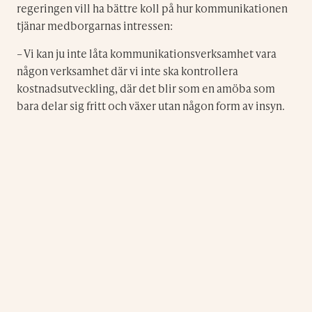
regeringen vill ha bättre koll på hur kommunikationen
tjänar medborgarnas intressen:
– Vi kan ju inte låta kommunikationsverksamhet vara
någon verksamhet där vi inte ska kontrollera
kostnadsutveckling, där det blir som en amöba som
bara delar sig fritt och växer utan någon form av insyn.