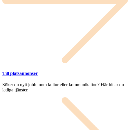
Till platsannonser
Söker du nytt jobb inom kultur eller kommunikation? Här hittar du
lediga tjänster.