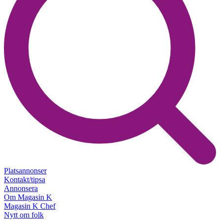
Platsannonser
Kontakt/tipsa
Annonsera
Om Magasin K
Magasin K Chef
Nytt om folk