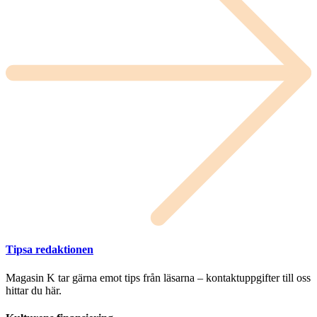
Tipsa redaktionen
Magasin K tar gärna emot tips från läsarna – kontaktuppgifter till oss
hittar du här.