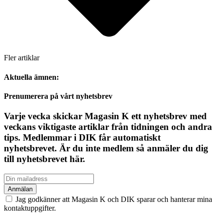
Fler artiklar
Aktuella ämnen:
Prenumerera på vårt nyhetsbrev
Varje vecka skickar Magasin K ett nyhetsbrev med
veckans viktigaste artiklar från tidningen och andra
tips. Medlemmar i DIK får automatiskt
nyhetsbrevet. Är du inte medlem så anmäler du dig
till nyhetsbrevet här.
Jag godkänner att Magasin K och DIK sparar och hanterar mina
kontaktuppgifter.