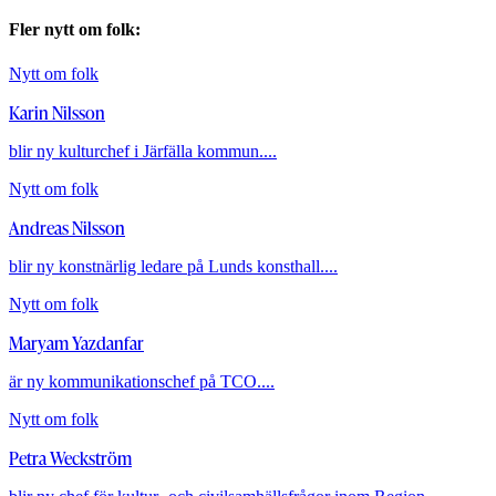
Fler nytt om folk:
Nytt om folk
Karin Nilsson
blir ny kulturchef i Järfälla kommun....
Nytt om folk
Andreas Nilsson
blir ny konstnärlig ledare på Lunds konsthall....
Nytt om folk
Maryam Yazdanfar
är ny kommunikationschef på TCO....
Nytt om folk
Petra Weckström