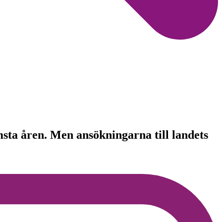
a åren. Men ansökningarna till landets