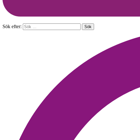
Sök efter: