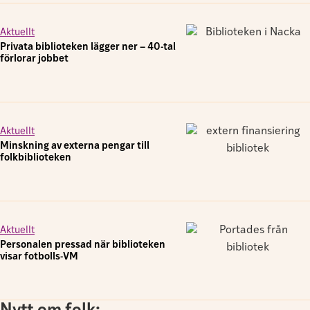
Aktuellt
Privata biblioteken lägger ner – 40-tal
förlorar jobbet
Aktuellt
Minskning av externa pengar till
folkbiblioteken
Aktuellt
Personalen pressad när biblioteken
visar fotbolls-VM