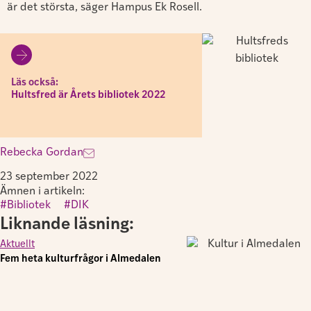
är det största, säger Hampus Ek Rosell.
Läs också:
Hultsfred är Årets bibliotek 2022
Rebecka Gordan
23 september 2022
Ämnen i artikeln:
Bibliotek
,
DIK
Liknande läsning:
Aktuellt
Fem heta kulturfrågor i Almedalen