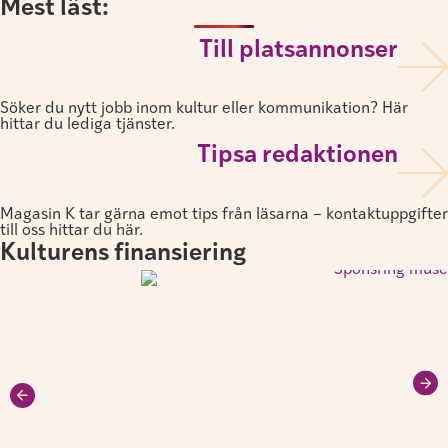
Mest läst:
Till platsannonser
Söker du nytt jobb inom kultur eller kommunikation? Här
hittar du lediga tjänster.
Tipsa redaktionen
Magasin K tar gärna emot tips från läsarna – kontaktuppgifter
till oss hittar du här.
Kulturens finansiering