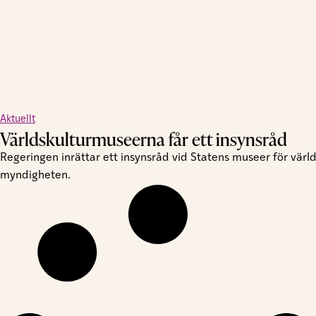
Aktuellt
Världskulturmuseerna får ett insynsråd
Regeringen inrättar ett insynsråd vid Statens museer för värld
myndigheten.