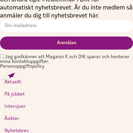
automatiskt nyhetsbrevet. Är du inte medlem så
anmäler du dig till nyhetsbrevet här.
Jag godkänner att Magasin K och DIK sparar och hanterar
mina kontaktuppgifter.
Personuppgiftspolicy
Aktuellt
På jobbet
Intervjuer
Åsikter
Nyhetsbrev