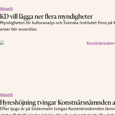
Aktuellt
KD vill lägga ner flera myndigheter
Myndigheten för kulturanalys och Svenska Institutet finns på
anser bör avvecklas.
Aktuellt
Hyreshöjning tvingar Konstnärsnämnden at
Efter tjugo år på Södermalm tvingas Konstnärsnämnden lämna 