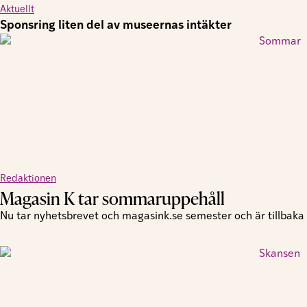
Aktuellt
Sponsring liten del av museernas intäkter
Redaktionen
Magasin K tar sommaruppehåll
Nu tar nyhetsbrevet och magasink.se semester och är tillbaka i