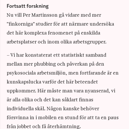
Fortsatt forskning
Nu vill Per Martinsson gå vidare med mer
”finkorniga” studier för att närmare undersöka
det här komplexa fenomenet på enskilda
arbetsplatser och inom olika arbetsgrupper.
– Vi har konstaterat ett statistiskt samband
mellan mer phubbing och påverkan på den
psykosociala arbetsmiljön, men fortfarande är en
kunskapslucka varför det här beteendet
uppkommer. Här måste man vara nyanserad, vi
är alla olika och det kan såklart finnas
individuella skäl. Någon kanske behöver
försvinna in i mobilen en stund för att ta en paus
från jobbet och få återhämtning.