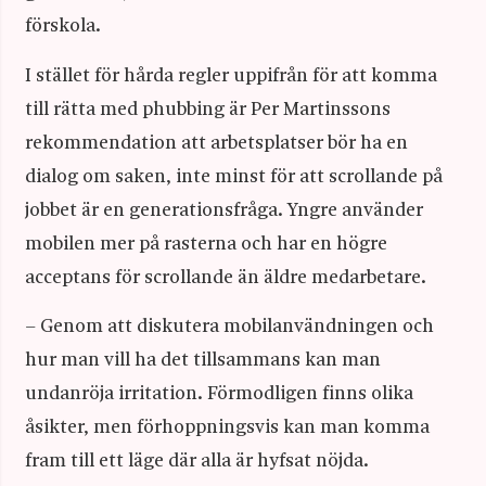
förskola.
I stället för hårda regler uppifrån för att komma
till rätta med phubbing är Per Martinssons
rekommendation att arbetsplatser bör ha en
dialog om saken, inte minst för att scrollande på
jobbet är en generationsfråga. Yngre använder
mobilen mer på rasterna och har en högre
acceptans för scrollande än äldre medarbetare.
– Genom att diskutera mobilanvändningen och
hur man vill ha det tillsammans kan man
undanröja irritation. Förmodligen finns olika
åsikter, men förhoppningsvis kan man komma
fram till ett läge där alla är hyfsat nöjda.