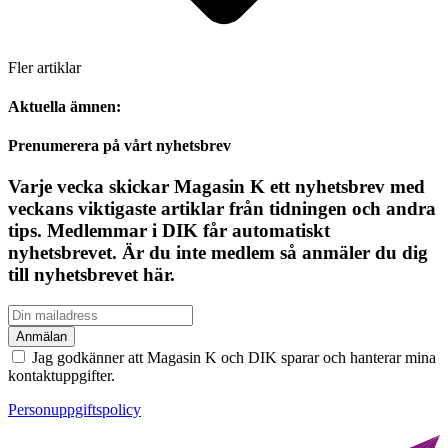
Fler artiklar
Aktuella ämnen:
Prenumerera på vårt nyhetsbrev
Varje vecka skickar Magasin K ett nyhetsbrev med
veckans viktigaste artiklar från tidningen och andra
tips. Medlemmar i DIK får automatiskt
nyhetsbrevet. Är du inte medlem så anmäler du dig
till nyhetsbrevet här.
Jag godkänner att Magasin K och DIK sparar och hanterar mina
kontaktuppgifter.
Personuppgiftspolicy