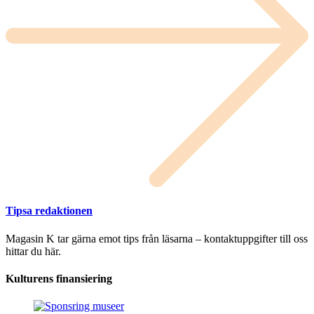
Tipsa redaktionen
Magasin K tar gärna emot tips från läsarna – kontaktuppgifter till oss
hittar du här.
Kulturens finansiering