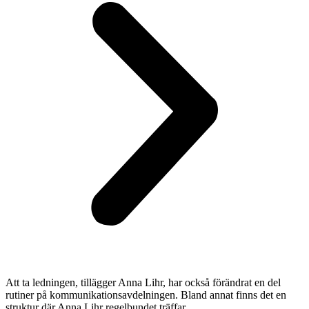
Att ta ledningen, tillägger Anna Lihr, har också förändrat en del
rutiner på kommunikationsavdelningen. Bland annat finns det en
struktur där Anna Lihr regelbundet träffar