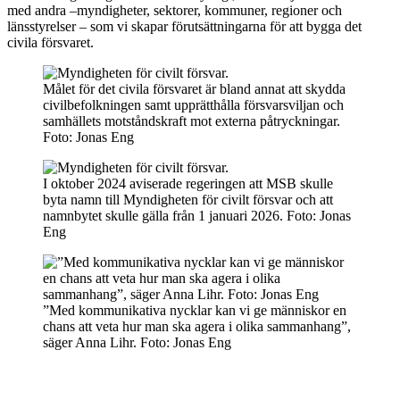
med andra –myndigheter, sektorer, kommuner, regioner och
länsstyrelser – som vi skapar förutsättningarna för att bygga det
civila försvaret.
Målet för det civila försvaret är bland annat att skydda
civilbefolkningen samt upprätthålla försvarsviljan och
samhällets motståndskraft mot externa påtryckningar.
Foto: Jonas Eng
I oktober 2024 aviserade regeringen att MSB skulle
byta namn till Myndigheten för civilt försvar och att
namnbytet skulle gälla från 1 januari 2026. Foto: Jonas
Eng
”Med kommunikativa nycklar kan vi ge människor en
chans att veta hur man ska agera i olika sammanhang”,
säger Anna Lihr. Foto: Jonas Eng