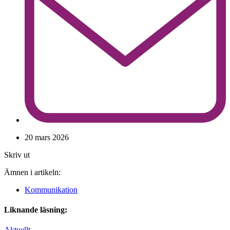
20 mars 2026
Skriv ut
Ämnen i artikeln:
Kommunikation
Liknande läsning:
Aktuellt