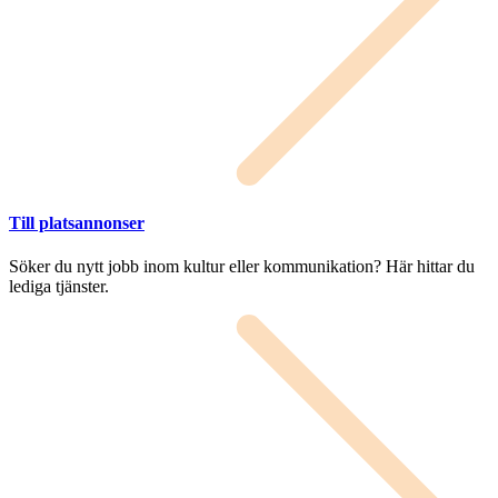
Till platsannonser
Söker du nytt jobb inom kultur eller kommunikation? Här hittar du
lediga tjänster.