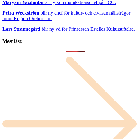
Maryam Yazdanfar
är ny kommunikationschef på TCO.
Petra Weckström
blir ny chef för kultur- och civilsamhällsfrågor
inom Region Örebro län.
Lars Strannegård
blir ny vd för Prinsessan Estelles Kulturstiftelse.
Mest läst: