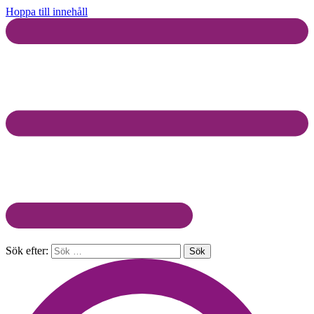
Hoppa till innehåll
Sök efter: