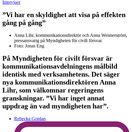
Intervjuer
”Vi har en skyldighet att visa på effekten
gång på gång”
Anna Lihr, kommunikationsdirektör och Anna Wennerström,
pressansvarig på Myndigheten för civilt försvar.
Foto: Jonas Eng
På Myndigheten för civilt försvar är
kommunikationsavdelningens målbild
identisk med verksamhetens. Det säger
nya kommunikationsdirektören Anna
Lihr, som välkomnar regeringens
granskningar. ”Vi har inget annat
uppdrag än vad myndigheten har”.
Rebecka Gordan