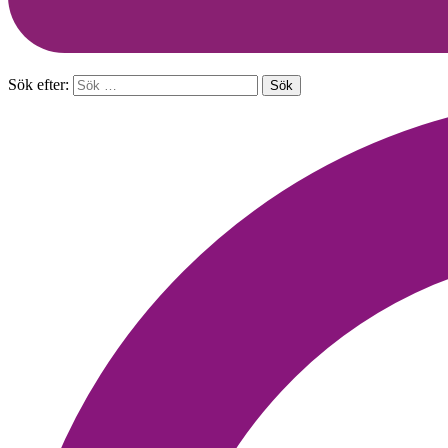
Sök efter: