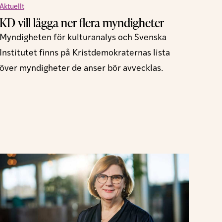
Aktuellt
KD vill lägga ner flera myndigheter
Myndigheten för kulturanalys och Svenska
Institutet finns på Kristdemokraternas lista
över myndigheter de anser bör avvecklas.