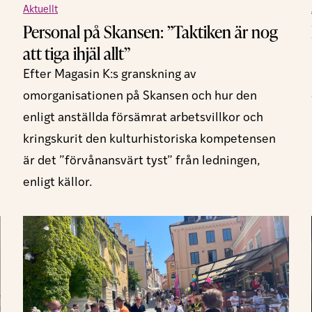
Aktuellt
Personal på Skansen: ”Taktiken är nog
att tiga ihjäl allt”
Efter Magasin K:s granskning av
omorganisationen på Skansen och hur den
enligt anställda försämrat arbetsvillkor och
kringskurit den kulturhistoriska kompetensen
är det ”förvånansvärt tyst” från ledningen,
enligt källor.