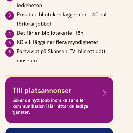
ledigheten
Privata biblioteken lägger ner – 40-tal
förlorar jobbet
Det får en bibliotekarie i lön
KD vill lägga ner flera myndigheter
Förtvivlat på Skansen: ”Vi blir ett dött
museum”
Till platsannonser
Söker du nytt jobb inom kultur eller
kommunikation? Här hittar du lediga
tjänster.