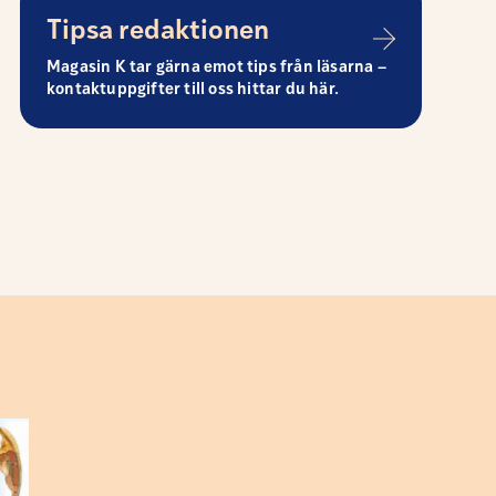
Tipsa redaktionen
Magasin K tar gärna emot tips från läsarna –
kontaktuppgifter till oss hittar du här.