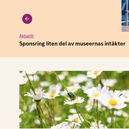
Aktuellt
Sponsring liten del av museernas intäkter