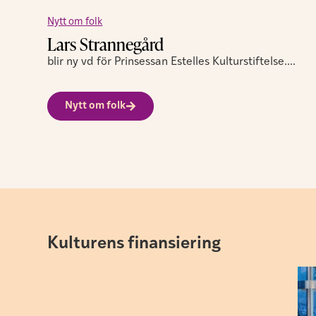
Nytt om folk
Lars Strannegård
blir ny vd för Prinsessan Estelles Kulturstiftelse....
Nytt om folk
Kulturens finansiering