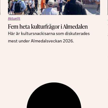
Aktuellt
Fem heta kulturfrågor i Almedalen
Här är kultursnackisarna som diskuterades
mest under Almedalsveckan 2026.