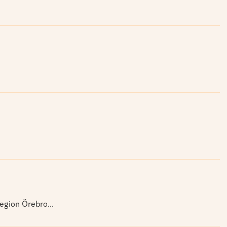
Region Örebro...