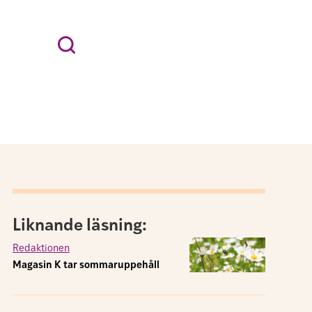
Liknande läsning:
Redaktionen
Magasin K tar sommaruppehåll