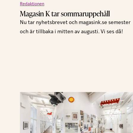
Redaktionen
Magasin K tar sommaruppehåll
Nu tar nyhetsbrevet och magasink.se semester
och är tillbaka i mitten av augusti. Vi ses då!