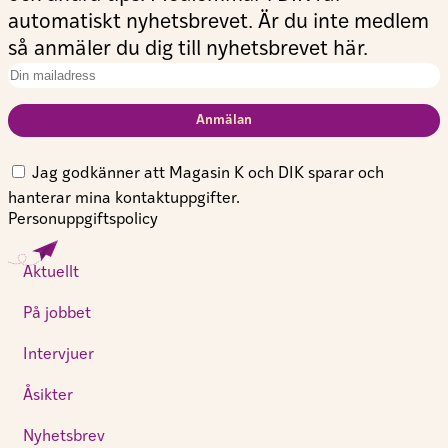
automatiskt nyhetsbrevet. Är du inte medlem
så anmäler du dig till nyhetsbrevet här.
Jag godkänner att Magasin K och DIK sparar och
hanterar mina kontaktuppgifter.
Personuppgiftspolicy
Aktuellt
På jobbet
Intervjuer
Åsikter
Nyhetsbrev