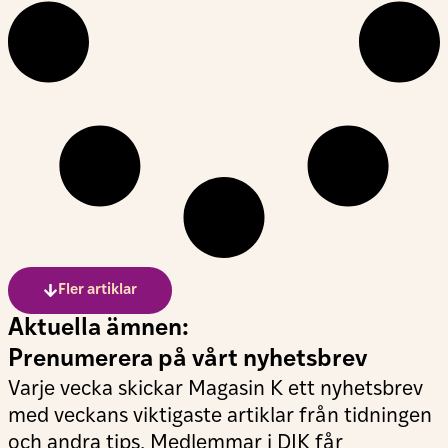
Fler artiklar
Aktuella ämnen:
Prenumerera på vårt nyhetsbrev
Varje vecka skickar Magasin K ett nyhetsbrev
med veckans viktigaste artiklar från tidningen
och andra tips. Medlemmar i DIK får