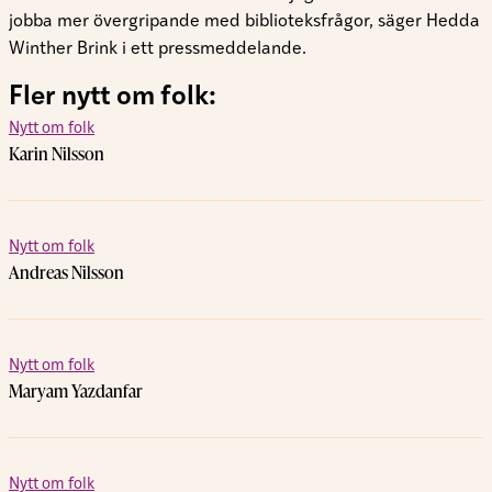
jobba mer övergripande med biblioteksfrågor, säger Hedda
Winther Brink i ett pressmeddelande.
Fler nytt om folk:
Nytt om folk
Karin Nilsson
Nytt om folk
Andreas Nilsson
Nytt om folk
Maryam Yazdanfar
Nytt om folk