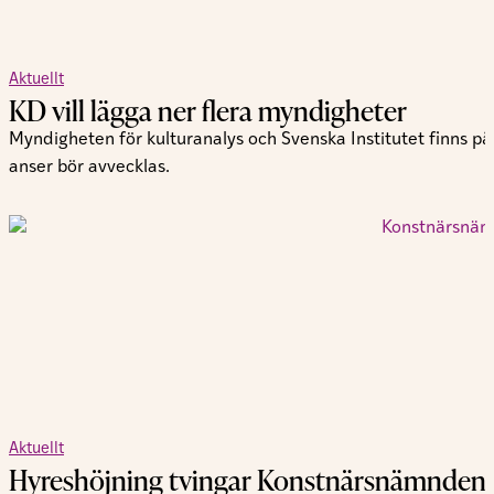
Aktuellt
KD vill lägga ner flera myndigheter
Myndigheten för kulturanalys och Svenska Institutet finns p
anser bör avvecklas.
Aktuellt
Hyreshöjning tvingar Konstnärsnämnden at