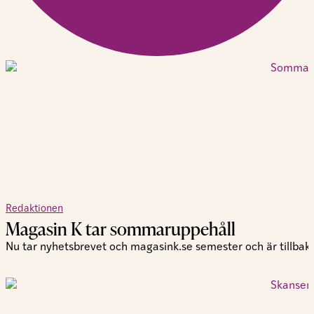
Redaktionen
Magasin K tar sommaruppehåll
Nu tar nyhetsbrevet och magasink.se semester och är tillbaka 