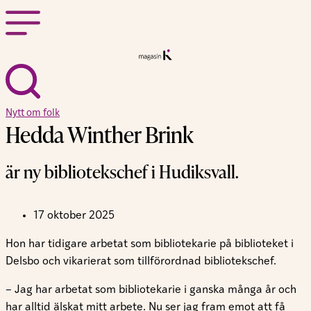
Nytt om folk
Hedda Winther Brink
är ny bibliotekschef i Hudiksvall.
17 oktober 2025
Hon har tidigare arbetat som bibliotekarie på biblioteket i
Delsbo och vikarierat som tillförordnad bibliotekschef.
– Jag har arbetat som bibliotekarie i ganska många år och
har alltid älskat mitt arbete. Nu ser jag fram emot att få