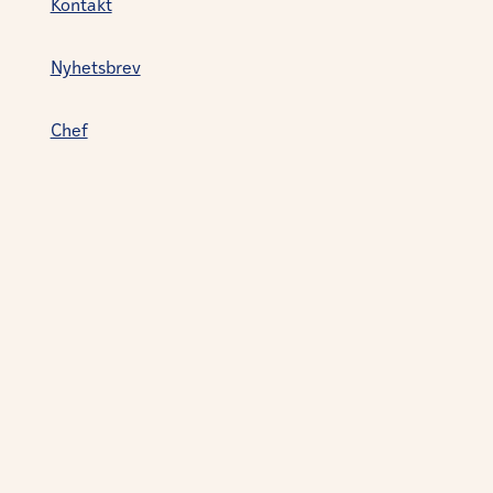
Kontakt
Nyhetsbrev
Chef