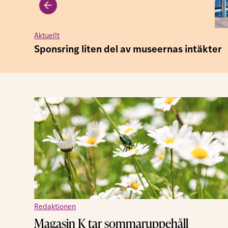
Aktuellt
Sponsring liten del av museernas intäkter
Redaktionen
Magasin K tar sommaruppehåll