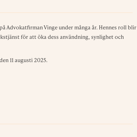
på Advokatfirman Vinge under många år. Hennes roll blir
stjänst för att öka dess användning, synlighet och
den 11 augusti 2025.