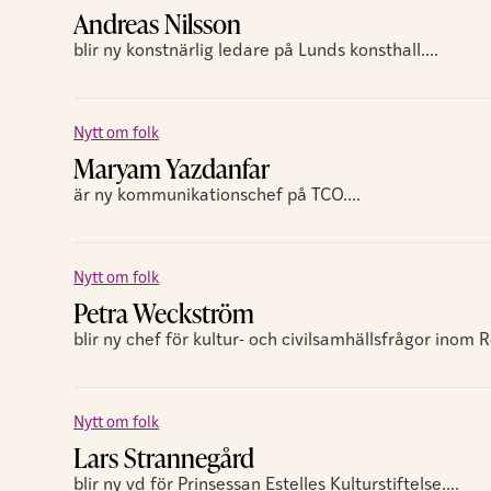
Andreas Nilsson
blir ny konstnärlig ledare på Lunds konsthall....
Nytt om folk
Maryam Yazdanfar
är ny kommunikationschef på TCO....
Nytt om folk
Petra Weckström
blir ny chef för kultur- och civilsamhällsfrågor inom 
Nytt om folk
Lars Strannegård
blir ny vd för Prinsessan Estelles Kulturstiftelse....