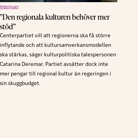
Intervjuer
”Den regionala kulturen behöver mer
stöd”
Centerpartiet vill att regionerna ska få större
inflytande och att kultursamverkansmodellen
ska stärkas, säger kulturpolitiska talespersonen
Catarina Deremar. Partiet avsätter dock inte
mer pengar till regional kultur än regeringen i
sin skuggbudget.