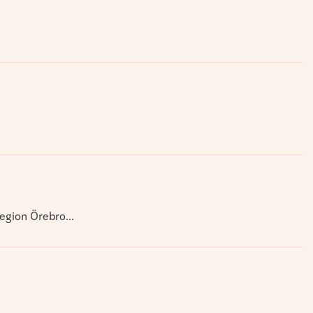
Region Örebro...