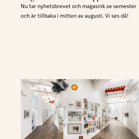
Nu tar nyhetsbrevet och magasink.se semester
och är tillbaka i mitten av augusti. Vi ses då!