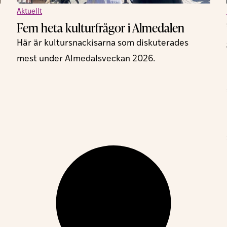
Aktuellt
Fem heta kulturfrågor i Almedalen
Här är kultursnackisarna som diskuterades
mest under Almedalsveckan 2026.