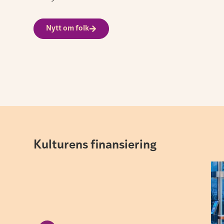
Nytt om folk
Kulturens finansiering