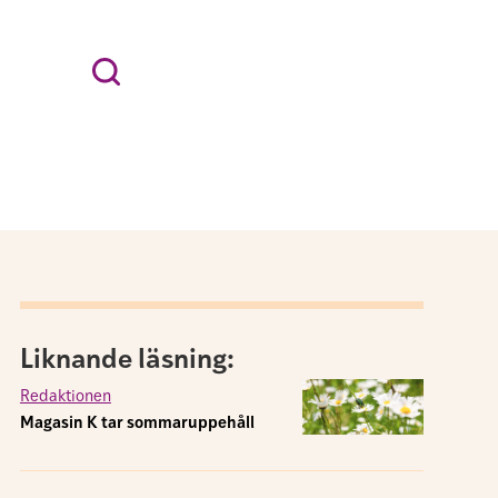
Liknande läsning:
Redaktionen
Magasin K tar sommaruppehåll