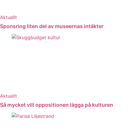
Aktuellt
Sponsring liten del av museernas intäkter
Aktuellt
Så mycket vill oppositionen lägga på kulturen