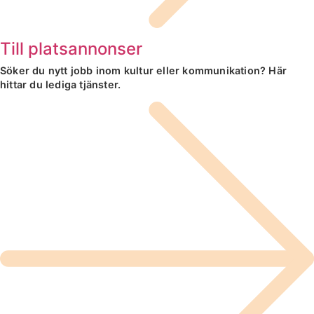
Till platsannonser
Söker du nytt jobb inom kultur eller kommunikation? Här
hittar du lediga tjänster.