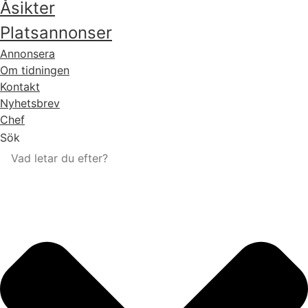
Åsikter
Platsannonser
Annonsera
Om tidningen
Kontakt
Nyhetsbrev
Chef
Sök