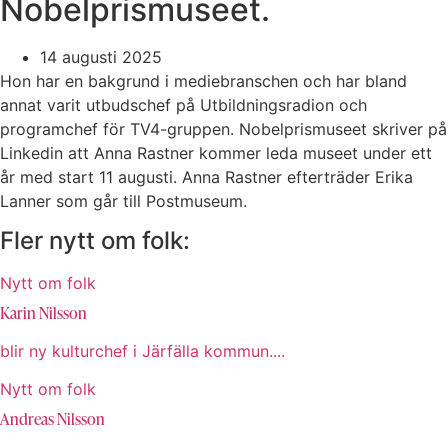
Nobelprismuseet.
14 augusti 2025
Hon har en bakgrund i mediebranschen och har bland
annat varit utbudschef på Utbildningsradion och
programchef för TV4-gruppen. Nobelprismuseet skriver på
Linkedin att Anna Rastner kommer leda museet under ett
år med start 11 augusti. Anna Rastner efterträder Erika
Lanner som går till Postmuseum.
Fler nytt om folk:
Nytt om folk
Karin Nilsson
blir ny kulturchef i Järfälla kommun....
Nytt om folk
Andreas Nilsson