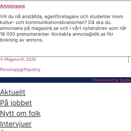
Annonsera
Vill du nå anställda, egenföretagare och studenter inom
kultur- och kommunikationsbranschen? Då ska du
annonsera på magasink.se och i vårt nyhetsbrev som når
18 000 prenumeranter. Kontakta annons@dik.se för
bokning av annons.
© Magasin K, 2026
Personuppgiftspolicy
Producerad av
Torino
Aktuellt
På jobbet
Nytt om folk
Intervjuer