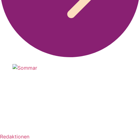
Redaktionen