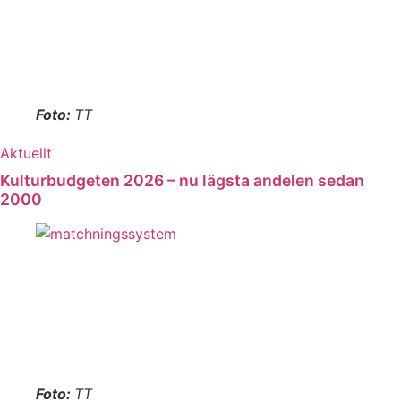
Foto:
TT
Aktuellt
Kulturbudgeten 2026 – nu lägsta andelen sedan
2000
Foto:
TT