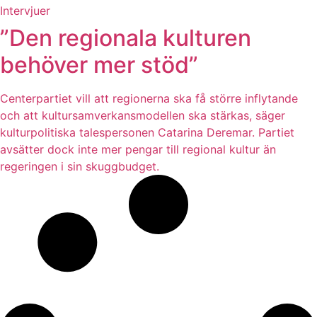
Intervjuer
”Den regionala kulturen
behöver mer stöd”
Centerpartiet vill att regionerna ska få större inflytande
och att kultursamverkansmodellen ska stärkas, säger
kulturpolitiska talespersonen Catarina Deremar. Partiet
avsätter dock inte mer pengar till regional kultur än
regeringen i sin skuggbudget.