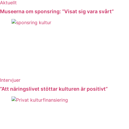
Aktuellt
Museerna om sponsring: ”Visat sig vara svårt”
Intervjuer
”Att näringslivet stöttar kulturen är positivt”