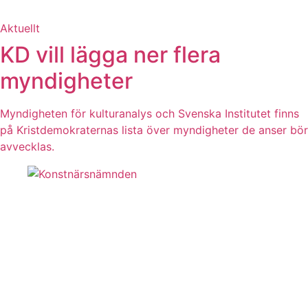
Aktuellt
KD vill lägga ner flera
myndigheter
Myndigheten för kulturanalys och Svenska Institutet finns
på Kristdemokraternas lista över myndigheter de anser bör
avvecklas.