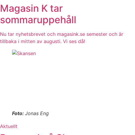
Magasin K tar
sommaruppehåll
Nu tar nyhetsbrevet och magasink.se semester och är
tillbaka i mitten av augusti. Vi ses då!
Foto:
Jonas Eng
Aktuellt