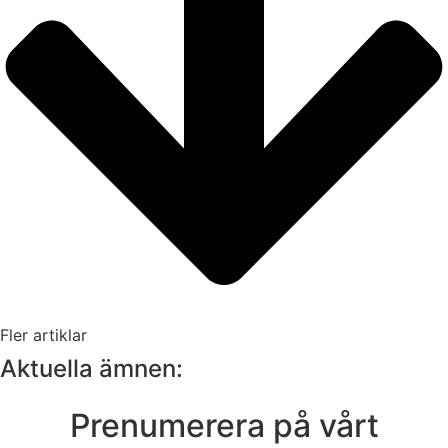
Fler artiklar
Aktuella ämnen:
Prenumerera på vårt