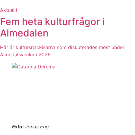
Aktuellt
Fem heta kulturfrågor i
Almedalen
Här är kultursnackisarna som diskuterades mest under
Almedalsveckan 2026.
Foto:
Jonas Eng