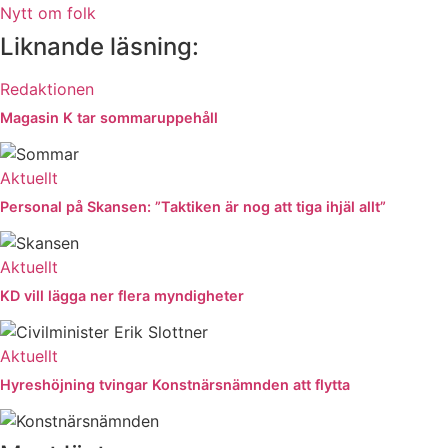
Nytt om folk
Liknande läsning:
Redaktionen
Magasin K tar sommaruppehåll
Aktuellt
Personal på Skansen: ”Taktiken är nog att tiga ihjäl allt”
Aktuellt
KD vill lägga ner flera myndigheter
Aktuellt
Hyreshöjning tvingar Konstnärsnämnden att flytta