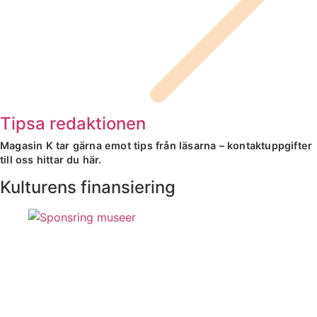
Tipsa redaktionen
Magasin K tar gärna emot tips från läsarna – kontaktuppgifter
till oss hittar du här.
Kulturens finansiering