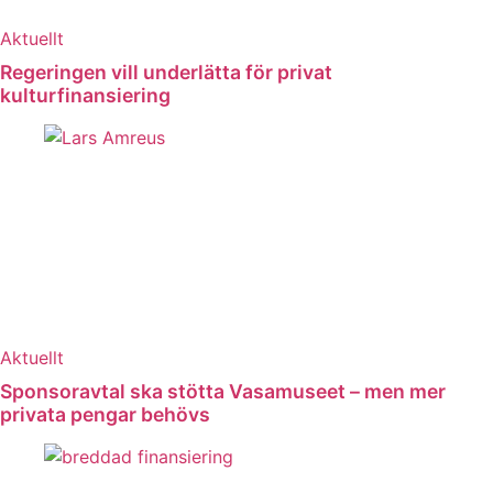
Aktuellt
Regeringen vill underlätta för privat
kulturfinansiering
Aktuellt
Sponsoravtal ska stötta Vasamuseet – men mer
privata pengar behövs