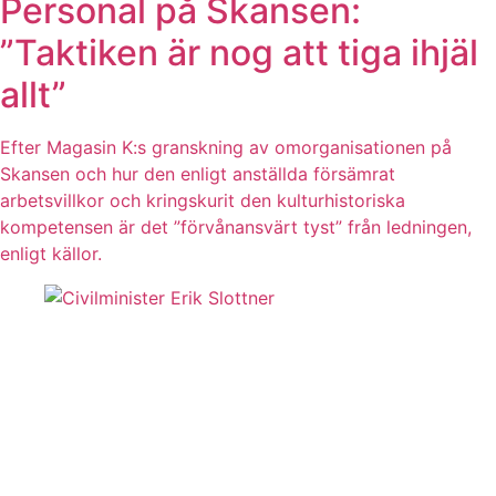
Personal på Skansen:
”Taktiken är nog att tiga ihjäl
allt”
Efter Magasin K:s granskning av omorganisationen på
Skansen och hur den enligt anställda försämrat
arbetsvillkor och kringskurit den kulturhistoriska
kompetensen är det ”förvånansvärt tyst” från ledningen,
enligt källor.