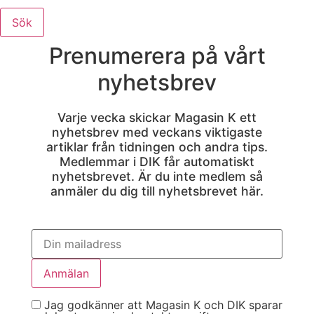
Sök
Prenumerera på vårt
nyhetsbrev
Varje vecka skickar Magasin K ett
nyhetsbrev med veckans viktigaste
artiklar från tidningen och andra tips.
Medlemmar i DIK får automatiskt
nyhetsbrevet. Är du inte medlem så
anmäler du dig till nyhetsbrevet här.
Jag godkänner att Magasin K och DIK sparar