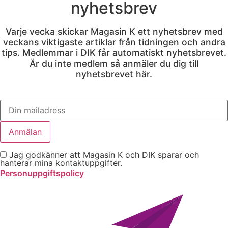
nyhetsbrev
Varje vecka skickar Magasin K ett nyhetsbrev med
veckans viktigaste artiklar från tidningen och andra
tips. Medlemmar i DIK får automatiskt nyhetsbrevet.
Är du inte medlem så anmäler du dig till
nyhetsbrevet här.
Jag godkänner att Magasin K och DIK sparar och
hanterar mina kontaktuppgifter.
Personuppgiftspolicy