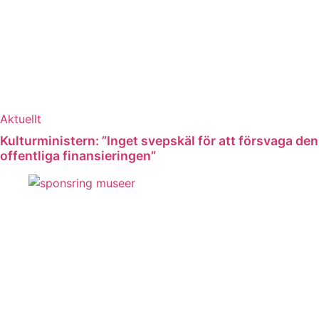
Aktuellt
Kulturministern: ”Inget svepskäl för att försvaga den
offentliga finansieringen”