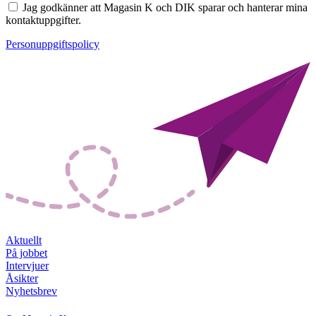
Jag godkänner att Magasin K och DIK sparar och hanterar mina
kontaktuppgifter.
Personuppgiftspolicy
Aktuellt
På jobbet
Intervjuer
Åsikter
Nyhetsbrev