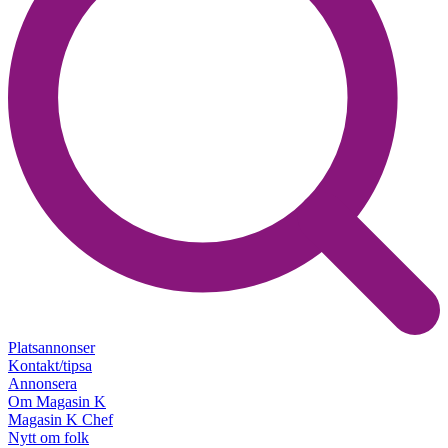
Platsannonser
Kontakt/tipsa
Annonsera
Om Magasin K
Magasin K Chef
Nytt om folk