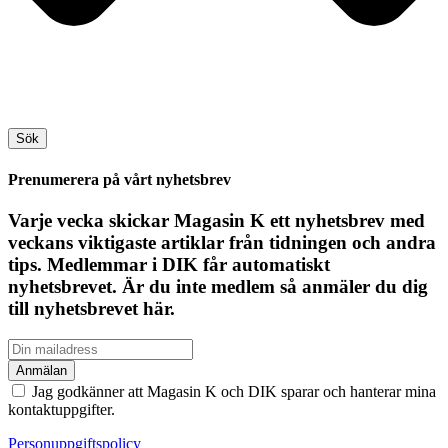
Sök
Prenumerera på vårt nyhetsbrev
Varje vecka skickar Magasin K ett nyhetsbrev med
veckans viktigaste artiklar från tidningen och andra
tips. Medlemmar i DIK får automatiskt
nyhetsbrevet. Är du inte medlem så anmäler du dig
till nyhetsbrevet här.
Jag godkänner att Magasin K och DIK sparar och hanterar mina
kontaktuppgifter.
Personuppgiftspolicy