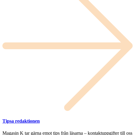
Tipsa redaktionen
Magasin K tar gärna emot tips från läsarna – kontaktuppgifter till oss