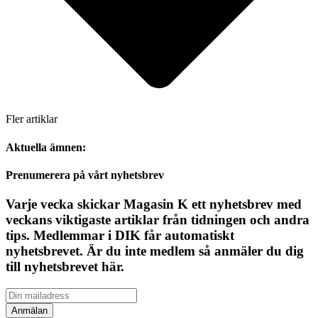
Fler artiklar
Aktuella ämnen:
Prenumerera på vårt nyhetsbrev
Varje vecka skickar Magasin K ett nyhetsbrev med
veckans viktigaste artiklar från tidningen och andra
tips. Medlemmar i DIK får automatiskt
nyhetsbrevet. Är du inte medlem så anmäler du dig
till nyhetsbrevet här.