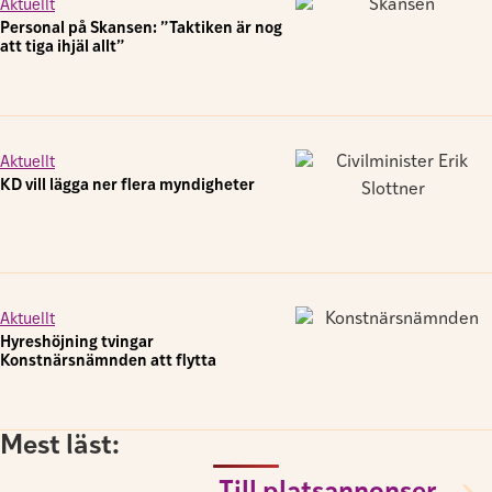
Aktuellt
Personal på Skansen: ”Taktiken är nog
att tiga ihjäl allt”
Aktuellt
KD vill lägga ner flera myndigheter
Aktuellt
Hyreshöjning tvingar
Konstnärsnämnden att flytta
Mest läst: