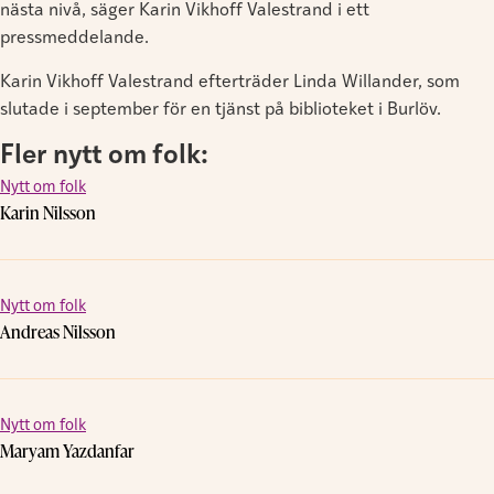
nästa nivå, säger Karin Vikhoff Valestrand i ett
pressmeddelande.
Karin Vikhoff Valestrand efterträder Linda Willander, som
slutade i september för en tjänst på biblioteket i Burlöv.
Fler nytt om folk:
Nytt om folk
Karin Nilsson
Nytt om folk
Andreas Nilsson
Nytt om folk
Maryam Yazdanfar