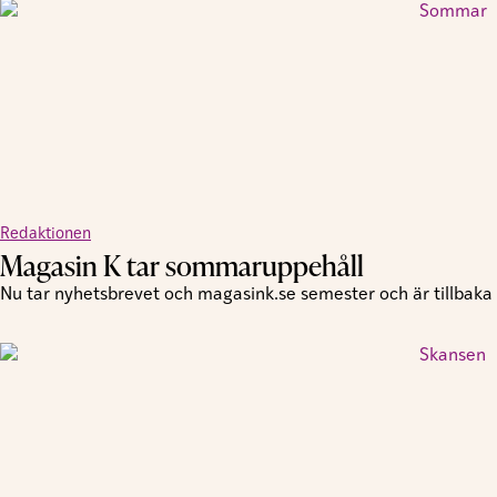
Redaktionen
Magasin K tar sommaruppehåll
Nu tar nyhetsbrevet och magasink.se semester och är tillbaka i