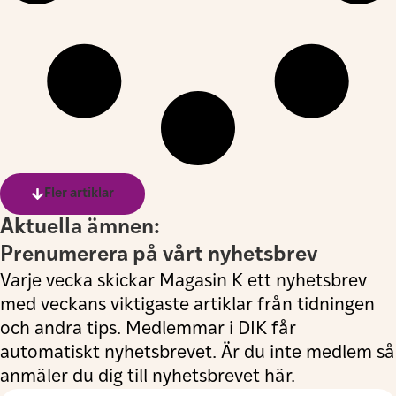
Fler artiklar
Aktuella ämnen:
Prenumerera på vårt nyhetsbrev
Varje vecka skickar Magasin K ett nyhetsbrev
med veckans viktigaste artiklar från tidningen
och andra tips. Medlemmar i DIK får
automatiskt nyhetsbrevet. Är du inte medlem så
anmäler du dig till nyhetsbrevet här.