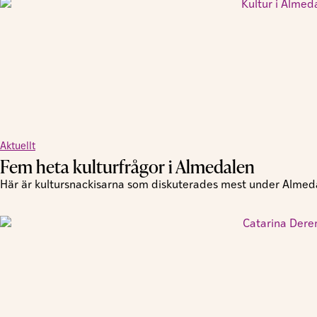
Aktuellt
Fem heta kulturfrågor i Almedalen
Här är kultursnackisarna som diskuterades mest under Almed