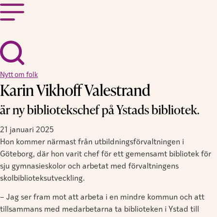
Nytt om folk
Karin Vikhoff Valestrand
är ny bibliotekschef på Ystads bibliotek.
21 januari 2025
Hon kommer närmast från utbildningsförvaltningen i
Göteborg, där hon varit chef för ett gemensamt bibliotek för
sju gymnasieskolor och arbetat med förvaltningens
skolbiblioteksutveckling.
– Jag ser fram mot att arbeta i en mindre kommun och att
tillsammans med medarbetarna ta biblioteken i Ystad till