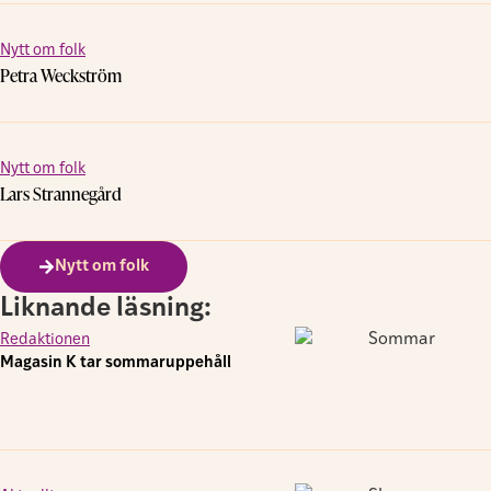
Nytt om folk
Petra Weckström
Nytt om folk
Lars Strannegård
Nytt om folk
Liknande läsning:
Redaktionen
Magasin K tar sommaruppehåll