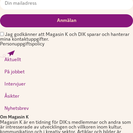
Jag godkänner att Magasin K och DIK sparar och hanterar
mina kontaktuppgifter.
Personuppgiftspolicy
Aktuellt
På jobbet
Intervjuer
Åsikter
Nyhetsbrev
Om Magasin K
Magasin K är en tidning för DIK:s medlemmar och andra som
är intresserade av utvecklingen och villkoren inom kultur,
kommunikation och i kreativ sektor. Artiklar och bilder är