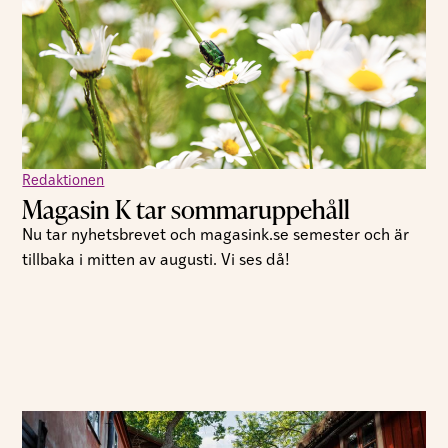
Redaktionen
Magasin K tar sommaruppehåll
Nu tar nyhetsbrevet och magasink.se semester och är
tillbaka i mitten av augusti. Vi ses då!