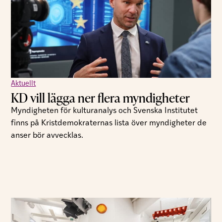
Aktuellt
KD vill lägga ner flera myndigheter
Myndigheten för kulturanalys och Svenska Institutet
finns på Kristdemokraternas lista över myndigheter de
anser bör avvecklas.