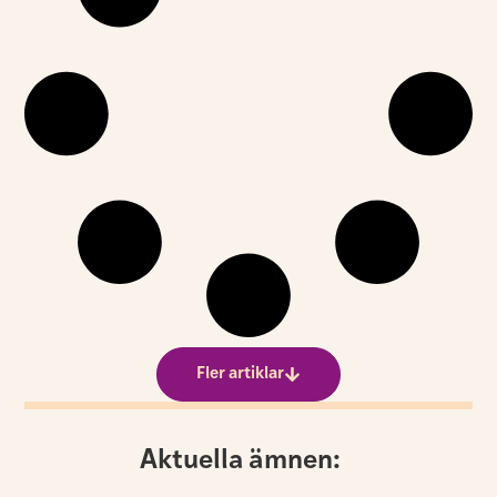
Fler artiklar
Aktuella ämnen: