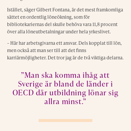
Istället, säger Gilbert Fontana, är det mest framkomliga
sättet en ordentlig löneökning, som för
bibliotekariernas del skulle behöva vara 11,8 procent
över alla löneutbetalningar under hela yrkeslivet.
– Här har arbetsgivarna ett ansvar. Dels kopplat till lön,
men också att man ser till att det finns
karriärmöjligheter. Det tror jag är de två viktiga delarna.
”Man ska komma ihåg att
Sverige är bland de länder i
OECD där utbildning lönar sig
allra minst.”