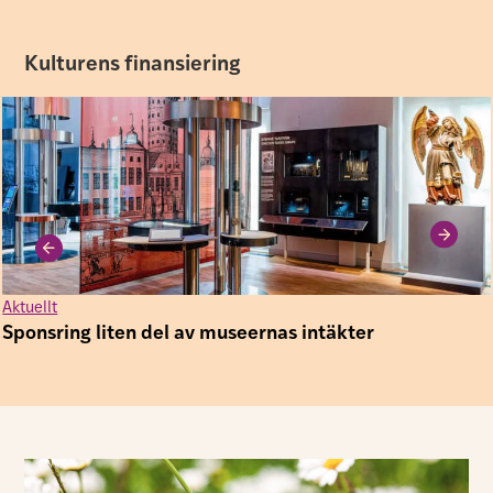
Kulturens finansiering
Aktuellt
Sponsring liten del av museernas intäkter