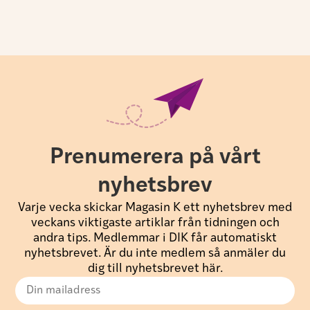
Prenumerera på vårt
nyhetsbrev
Varje vecka skickar Magasin K ett nyhetsbrev med
veckans viktigaste artiklar från tidningen och
andra tips. Medlemmar i DIK får automatiskt
nyhetsbrevet. Är du inte medlem så anmäler du
dig till nyhetsbrevet här.