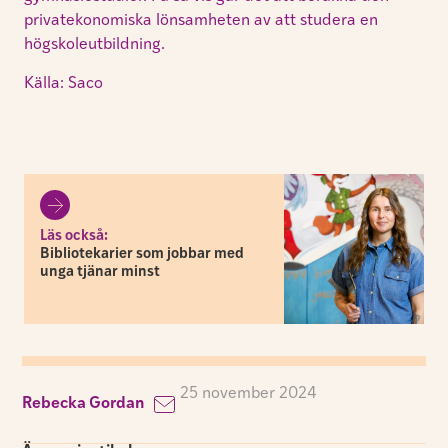
privatekonomiska lönsamheten av att studera en
högskoleutbildning.
Källa: Saco
Läs också:
Bibliotekarier som jobbar med
unga tjänar minst
25 november 2024
Rebecka Gordan