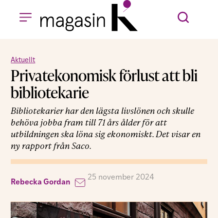
Aktuellt
Privatekonomisk förlust att bli
bibliotekarie
Bibliotekarier har den lägsta livslönen och skulle
behöva jobba fram till 71 års ålder för att
utbildningen ska löna sig ekonomiskt. Det visar en
ny rapport från Saco.
25 november 2024
Rebecka Gordan