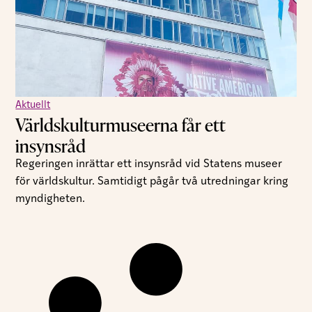
Aktuellt
Världskulturmuseerna får ett
insynsråd
Regeringen inrättar ett insynsråd vid Statens museer
för världskultur. Samtidigt pågår två utredningar kring
myndigheten.