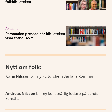
folkbiblioteken
Aktuellt
Personalen pressad när biblioteken
visar fotbolls-VM
Nytt om folk:
Karin Nilsson
blir ny kulturchef i Järfälla kommun.
Andreas Nilsson
blir ny konstnärlig ledare på Lunds
konsthall.