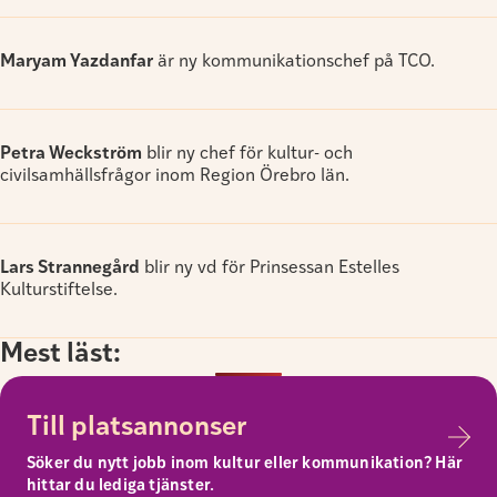
Maryam Yazdanfar
är ny kommunikationschef på TCO.
Petra Weckström
blir ny chef för kultur- och
civilsamhällsfrågor inom Region Örebro län.
Lars Strannegård
blir ny vd för Prinsessan Estelles
Kulturstiftelse.
Mest läst:
Till platsannonser
Söker du nytt jobb inom kultur eller kommunikation? Här
hittar du lediga tjänster.