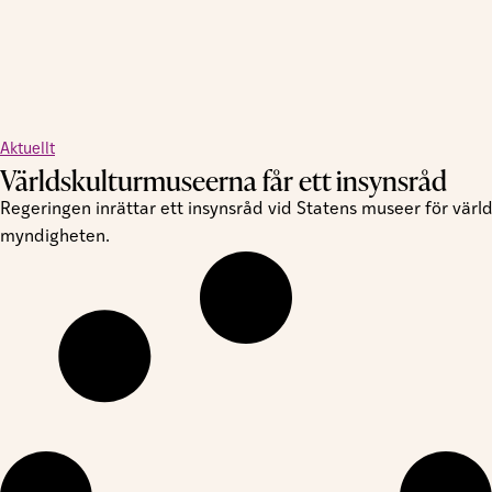
Aktuellt
Världskulturmuseerna får ett insynsråd
Regeringen inrättar ett insynsråd vid Statens museer för värld
myndigheten.