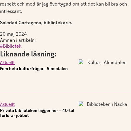
respekt och mod är jag övertygad om att det kan bli bra och
intressant.
Soledad Cartagena, bibliotekarie.
20 maj 2024
Ämnen i artikeln:
Bibliotek
Liknande läsning:
Aktuellt
Fem heta kulturfrågor i Almedalen
Aktuellt
Privata biblioteken lägger ner – 40-tal
förlorar jobbet