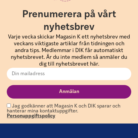
Prenumerera på vårt
nyhetsbrev
Varje vecka skickar Magasin K ett nyhetsbrev med
veckans viktigaste artiklar från tidningen och
andra tips. Medlemmar i DIK får automatiskt
nyhetsbrevet. Är du inte medlem så anmäler du
dig till nyhetsbrevet här.
Jag godkänner att Magasin K och DIK sparar och
hanterar mina kontaktuppgifter.
Personuppgiftspolicy