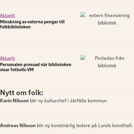
Aktuellt
Minskning av externa pengar till
folkbiblioteken
Aktuellt
Personalen pressad när biblioteken
visar fotbolls-VM
Nytt om folk:
Karin Nilsson
blir ny kulturchef i Järfälla kommun.
Andreas Nilsson
blir ny konstnärlig ledare på Lunds konsthall.