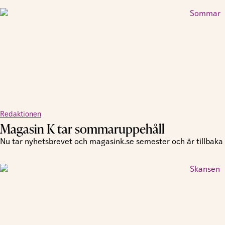
Redaktionen
Magasin K tar sommaruppehåll
Nu tar nyhetsbrevet och magasink.se semester och är tillbaka i