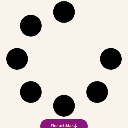
Fler artiklar