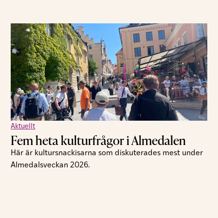
Aktuellt
Fem heta kulturfrågor i Almedalen
Här är kultursnackisarna som diskuterades mest under
Almedalsveckan 2026.