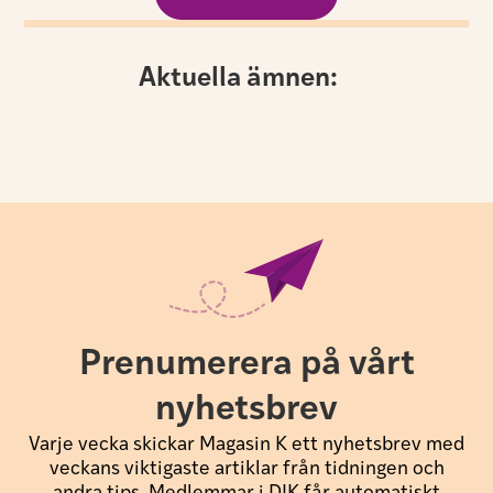
Aktuella ämnen:
Prenumerera på vårt
nyhetsbrev
Varje vecka skickar Magasin K ett nyhetsbrev med
veckans viktigaste artiklar från tidningen och