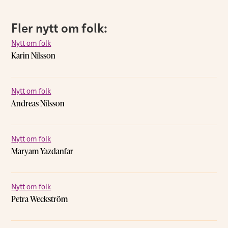
Fler nytt om folk:
Nytt om folk
Karin Nilsson
Nytt om folk
Andreas Nilsson
Nytt om folk
Maryam Yazdanfar
Nytt om folk
Petra Weckström