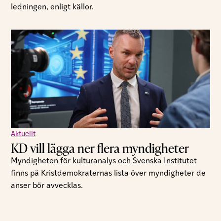
ledningen, enligt källor.
Aktuellt
KD vill lägga ner flera myndigheter
Myndigheten för kulturanalys och Svenska Institutet
finns på Kristdemokraternas lista över myndigheter de
anser bör avvecklas.