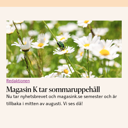
Redaktionen
Magasin K tar sommaruppehåll
Nu tar nyhetsbrevet och magasink.se semester och är
tillbaka i mitten av augusti. Vi ses då!