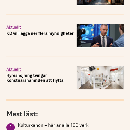
Aktuellt
KD vill lägga ner flera myndigheter
Aktuellt
Hyreshöjning tvingar
Konstnärsnämnden att flytta
Mest läst:
Kulturkanon – här är alla 100 verk