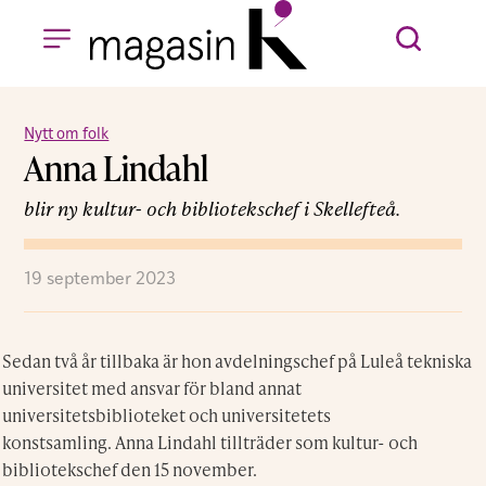
Nytt om folk
Anna Lindahl
blir ny kultur- och bibliotekschef i Skellefteå.
19 september 2023
Sedan två år tillbaka är hon avdelningschef på Luleå tekniska
universitet med ansvar för bland annat
universitetsbiblioteket och universitetets
konstsamling. Anna Lindahl tillträder som kultur- och
bibliotekschef den 15 november.