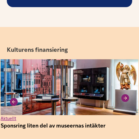
Kulturens finansiering
Aktuellt
Sponsring liten del av museernas intäkter