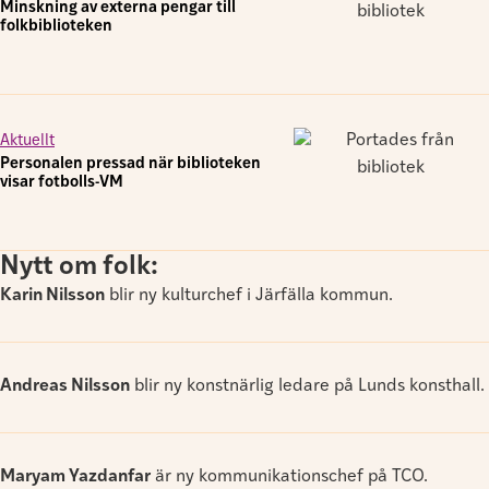
Minskning av externa pengar till
folkbiblioteken
Aktuellt
Personalen pressad när biblioteken
visar fotbolls-VM
Nytt om folk:
Karin Nilsson
blir ny kulturchef i Järfälla kommun.
Andreas Nilsson
blir ny konstnärlig ledare på Lunds konsthall.
Maryam Yazdanfar
är ny kommunikationschef på TCO.