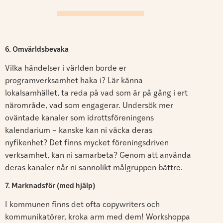
6. Omvärldsbevaka
Vilka händelser i världen borde er
programverksamhet haka i? Lär känna
lokalsamhället, ta reda på vad som är på gång i ert
närområde, vad som engagerar. Undersök mer
oväntade kanaler som idrottsföreningens
kalendarium – kanske kan ni väcka deras
nyfikenhet? Det finns mycket föreningsdriven
verksamhet, kan ni samarbeta? Genom att använda
deras kanaler når ni sannolikt målgruppen bättre.
7. Marknadsför (med hjälp)
I kommunen finns det ofta copywriters och
kommunikatörer, kroka arm med dem! Workshoppa