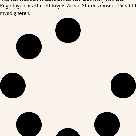
Regeringen inrättar ett insynsråd vid Statens museer för värld
myndigheten.