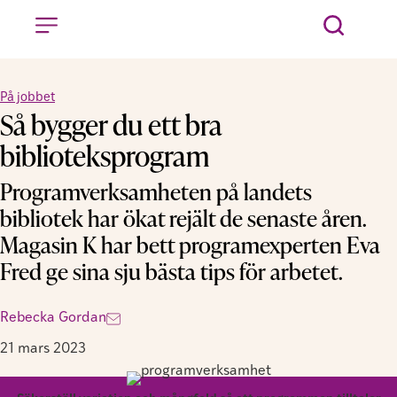
På jobbet
Så bygger du ett bra
biblioteksprogram
Programverksamheten på landets
bibliotek har ökat rejält de senaste åren.
Magasin K har bett programexperten Eva
Fred ge sina sju bästa tips för arbetet.
Rebecka Gordan
21 mars 2023