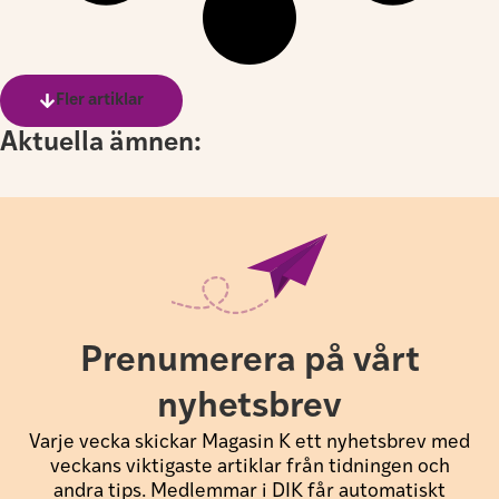
Fler artiklar
Aktuella ämnen:
Prenumerera på vårt
nyhetsbrev
Varje vecka skickar Magasin K ett nyhetsbrev med
veckans viktigaste artiklar från tidningen och
andra tips. Medlemmar i DIK får automatiskt