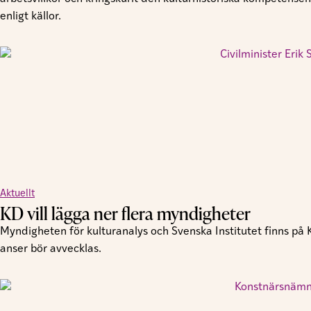
enligt källor.
Aktuellt
KD vill lägga ner flera myndigheter
Myndigheten för kulturanalys och Svenska Institutet finns på
anser bör avvecklas.