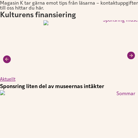
Magasin K tar gärna emot tips från läsarna – kontaktuppgifter
till oss hittar du här.
Kulturens finansiering
Aktuellt
Sponsring liten del av museernas intäkter