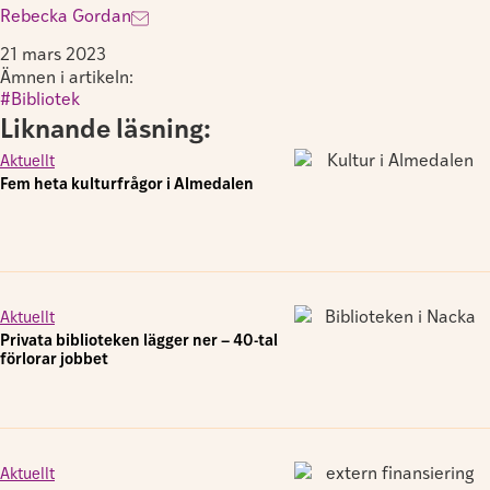
Rebecka Gordan
21 mars 2023
Ämnen i artikeln:
Bibliotek
Liknande läsning:
Aktuellt
Fem heta kulturfrågor i Almedalen
Aktuellt
Privata biblioteken lägger ner – 40-tal
förlorar jobbet
Aktuellt