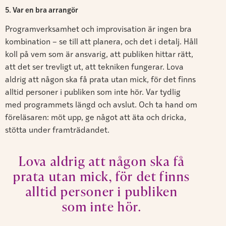
5. Var en bra arrangör
Programverksamhet och improvisation är ingen bra
kombination – se till att planera, och det i detalj. Håll
koll på vem som är ansvarig, att publiken hittar rätt,
att det ser trevligt ut, att tekniken fungerar. Lova
aldrig att någon ska få prata utan mick, för det finns
alltid personer i publiken som inte hör. Var tydlig
med programmets längd och avslut. Och ta hand om
föreläsaren: möt upp, ge något att äta och dricka,
stötta under framträdandet.
Lova aldrig att någon ska få
prata utan mick, för det finns
alltid personer i publiken
som inte hör.