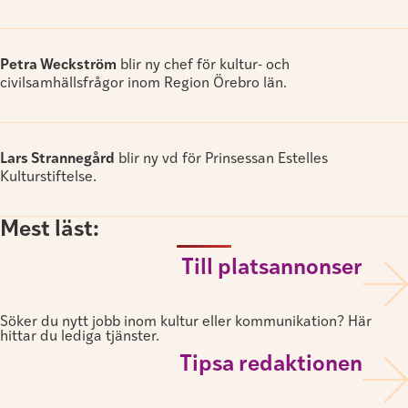
Petra Weckström
blir ny chef för kultur- och
civilsamhällsfrågor inom Region Örebro län.
Lars Strannegård
blir ny vd för Prinsessan Estelles
Kulturstiftelse.
Mest läst:
Till platsannonser
Söker du nytt jobb inom kultur eller kommunikation? Här
hittar du lediga tjänster.
Tipsa redaktionen