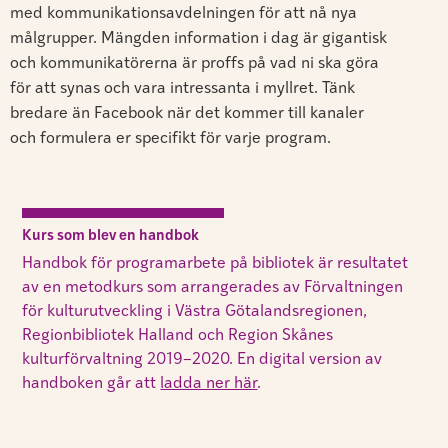
med kommunikationsavdelningen för att nå nya
målgrupper. Mängden information i dag är gigantisk
och kommunikatörerna är proffs på vad ni ska göra
för att synas och vara intressanta i myllret. Tänk
bredare än Facebook när det kommer till kanaler
och formulera er specifikt för varje program.
Kurs som blev en handbok
Handbok för programarbete på bibliotek är resultatet
av en metodkurs som arrangerades av Förvaltningen
för kulturutveckling i Västra Götalandsregionen,
Regionbibliotek Halland och Region Skånes
kulturförvaltning 2019–2020. En digital version av
handboken går att
ladda ner här
.