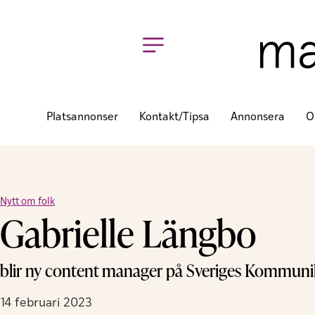
Platsannonser
Kontakt/tipsa
Annonsera
O
Nytt om folk
Gabrielle Längbo
blir ny content manager på Sveriges Kommunik
14 februari 2023