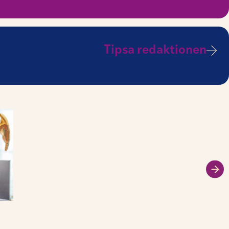
Tipsa redaktionen