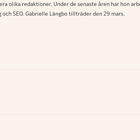
flera olika redaktioner. Under de senaste åren har hon 
och SEO. Gabrielle Längbo tillträder den 29 mars.