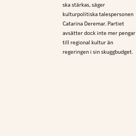
ska stärkas, säger
kulturpolitiska talespersonen
Catarina Deremar. Partiet
avsätter dock inte mer pengar
till regional kultur än
regeringen i sin skuggbudget.