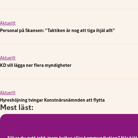
Aktuellt
Personal på Skansen: ”Taktiken är nog att tiga ihjäl allt”
Aktuellt
KD vill lägga ner flera myndigheter
Aktuellt
Hyreshöjning tvingar Konstnärsnämnden att flytta
Mest läst: