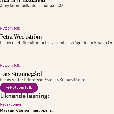
är ny kommunikationschef på TCO....
Nytt om folk
Petra Weckström
blir ny chef för kultur- och civilsamhällsfrågor inom Region Öre
Nytt om folk
Lars Strannegård
blir ny vd för Prinsessan Estelles Kulturstiftelse....
Nytt om folk
Liknande läsning:
Redaktionen
Magasin K tar sommaruppehåll