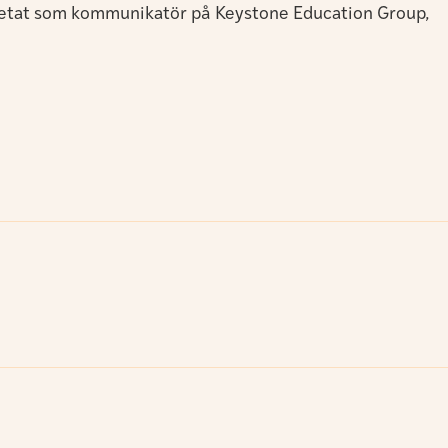
arbetat som kommunikatör på Keystone Education Group,