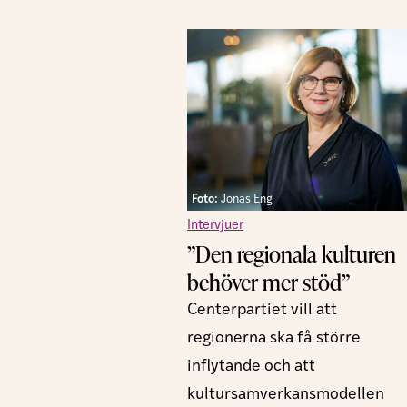
Foto:
Jonas Eng
Intervjuer
”Den regionala kulturen
behöver mer stöd”
Centerpartiet vill att
regionerna ska få större
inflytande och att
kultursamverkansmodellen