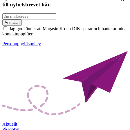
till nyhetsbrevet här.
Jag godkänner att Magasin K och DIK sparar och hanterar mina
kontaktuppgifter.
Personuppgiftspolicy
Aktuellt
På jobbet