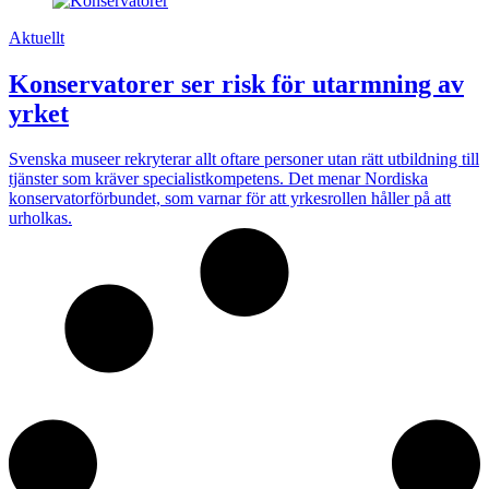
Aktuellt
Konservatorer ser risk för utarmning av
yrket
Svenska museer rekryterar allt oftare personer utan rätt utbildning till
tjänster som kräver specialistkompetens. Det menar Nordiska
konservatorförbundet, som varnar för att yrkesrollen håller på att
urholkas.