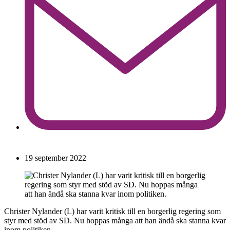
19 september 2022
Christer Nylander (L) har varit kritisk till en borgerlig regering som
styr med stöd av SD. Nu hoppas många att han ändå ska stanna kvar
inom politiken.