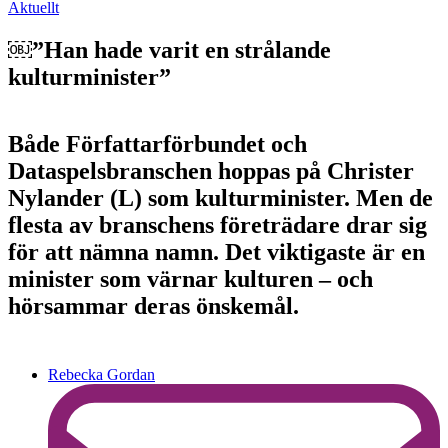
Aktuellt
￼”Han hade varit en strålande
kulturminister”
Både Författarförbundet och
Dataspelsbranschen hoppas på Christer
Nylander (L) som kulturminister. Men de
flesta av branschens företrädare drar sig
för att nämna namn. Det viktigaste är en
minister som värnar kulturen – och
hörsammar deras önskemål.
Rebecka Gordan