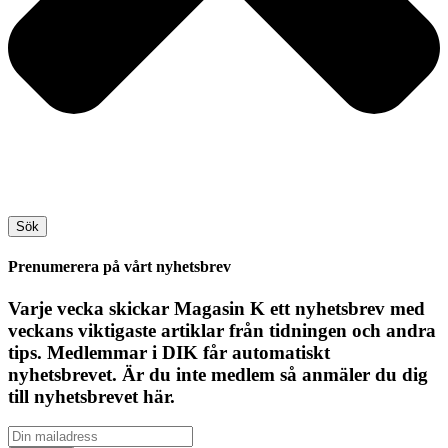
Sök
Prenumerera på vårt nyhetsbrev
Varje vecka skickar Magasin K ett nyhetsbrev med
veckans viktigaste artiklar från tidningen och andra
tips. Medlemmar i DIK får automatiskt
nyhetsbrevet. Är du inte medlem så anmäler du dig
till nyhetsbrevet här.