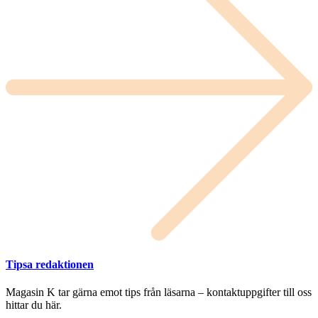
Tipsa redaktionen
Magasin K tar gärna emot tips från läsarna – kontaktuppgifter till oss
hittar du här.