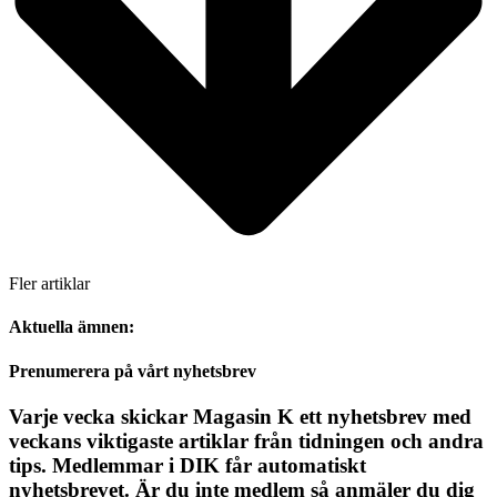
Fler artiklar
Aktuella ämnen:
Prenumerera på vårt nyhetsbrev
Varje vecka skickar Magasin K ett nyhetsbrev med
veckans viktigaste artiklar från tidningen och andra
tips. Medlemmar i DIK får automatiskt
nyhetsbrevet. Är du inte medlem så anmäler du dig