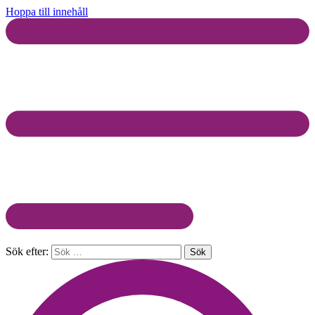
Hoppa till innehåll
Sök efter: