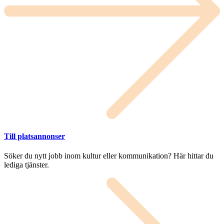
Till platsannonser
Söker du nytt jobb inom kultur eller kommunikation? Här hittar du
lediga tjänster.