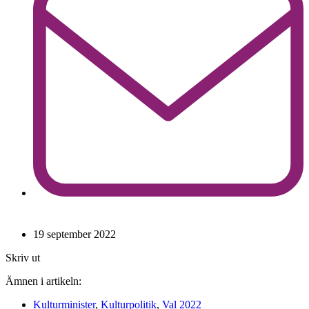
19 september 2022
Skriv ut
Ämnen i artikeln:
Kulturminister
,
Kulturpolitik
,
Val 2022