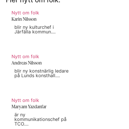
Nytt om folk
Karin Nilsson
blir ny kulturchef i
Järfälla kommun....
Nytt om folk
Andreas Nilsson
blir ny konstnärlig ledare
på Lunds konsthall....
Nytt om folk
Maryam Yazdanfar
är ny
kommunikationschef på
TCO....