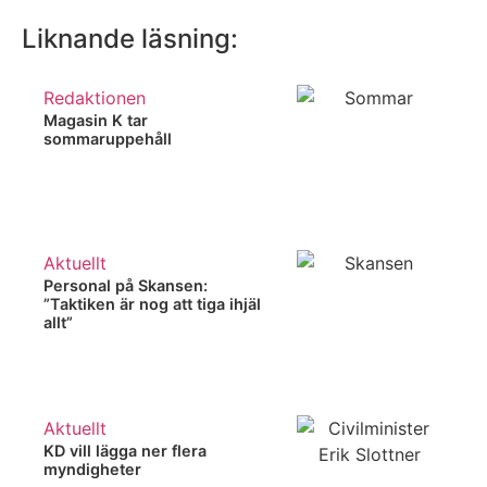
Liknande läsning:
Redaktionen
Magasin K tar
sommaruppehåll
Aktuellt
Personal på Skansen:
”Taktiken är nog att tiga ihjäl
allt”
Aktuellt
KD vill lägga ner flera
myndigheter