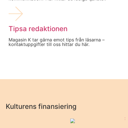
Tipsa redaktionen
Magasin K tar gärna emot tips från läsarna –
kontaktuppgifter till oss hittar du här.
Kulturens finansiering