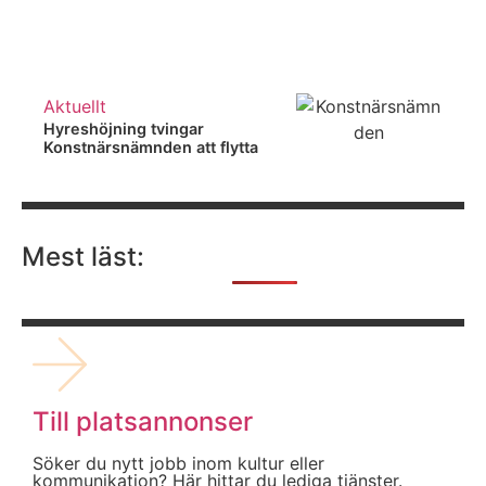
Aktuellt
Hyreshöjning tvingar
Konstnärsnämnden att flytta
Mest läst:
Till platsannonser
Söker du nytt jobb inom kultur eller
kommunikation? Här hittar du lediga tjänster.