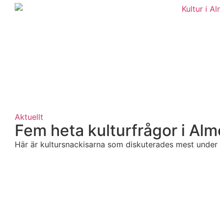
Aktuellt
Fem heta kulturfrågor i Al
Här är kultursnackisarna som diskuterades mest unde