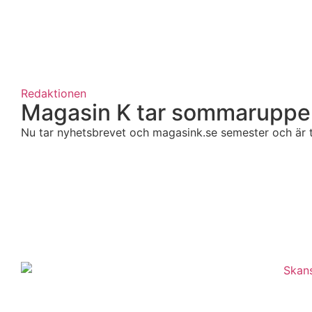
Redaktionen
Magasin K tar sommaruppe
Nu tar nyhetsbrevet och magasink.se semester och är til