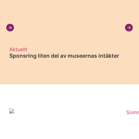
Aktuellt
Sponsring liten del av museernas intäkter