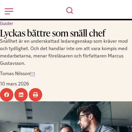
Guider
Lyckas bättre som snäll chef
Snällhet är en underskattad ledaregenskap som kräver mod
och tydlighet. Och det handlar inte om att vara kompis med
medarbetarna, menar föreläsaren och författaren Marcus
Gustavsson.
Tomas Nilsson
10 mars 2026