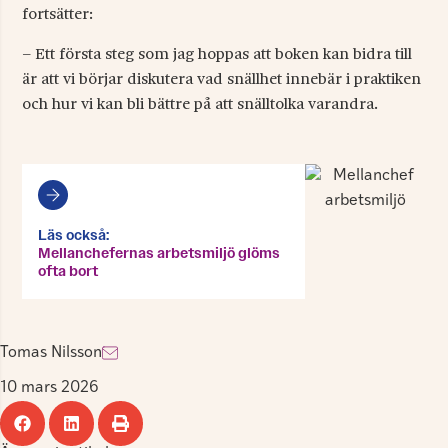
fortsätter:
– Ett första steg som jag hoppas att boken kan bidra till
är att vi börjar diskutera vad snällhet innebär i praktiken
och hur vi kan bli bättre på att snälltolka varandra.
Läs också:
Mellanchefernas arbetsmiljö glöms
ofta bort
Tomas Nilsson
10 mars 2026