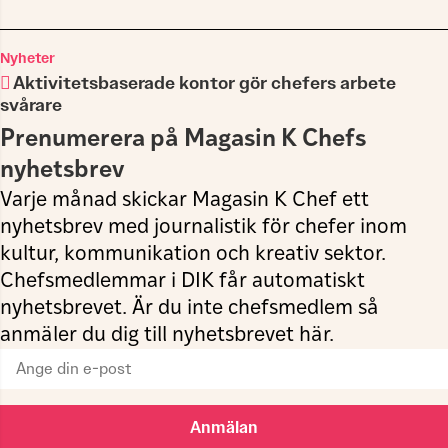
Nyheter
Aktivitetsbaserade kontor gör chefers arbete
svårare
Prenumerera på Magasin K Chefs
nyhetsbrev
Varje månad skickar Magasin K Chef ett
nyhetsbrev med journalistik för chefer inom
kultur, kommunikation och kreativ sektor.
Chefsmedlemmar i DIK får automatiskt
nyhetsbrevet. Är du inte chefsmedlem så
anmäler du dig till nyhetsbrevet här.
Anmälan