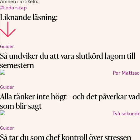
Ämnen i artikeln:
Ledarskap
Liknande läsning:
Guider
Så undviker du att vara slutkörd lagom till
semestern
Guider
Alla tänker inte högt – och det påverkar vad
som blir sagt
Guider
Så tar du som chef kontroll över stressen