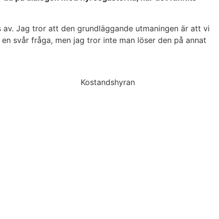
 oss av. Jag tror att den grundläggande utmaningen är att vi
n svår fråga, men jag tror inte man löser den på annat