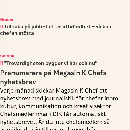
Guider
Tillbaka på jobbet efter utbrändhet – så kan
chefen stötta
Samtal
”Trovärdigheten bygger vi här och nu”
Prenumerera på Magasin K Chefs
nyhetsbrev
Varje månad skickar Magasin K Chef ett
nyhetsbrev med journalistik för chefer inom
kultur, kommunikation och kreativ sektor.
Chefsmedlemmar i DIK får automatiskt
nyhetsbrevet. Är du inte chefsmedlem så