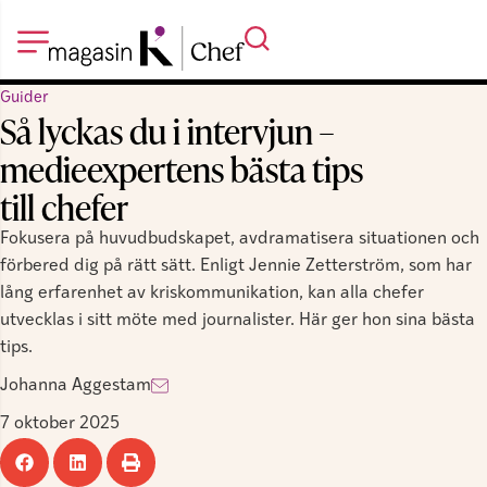
Guider
Så lyckas du i intervjun –
medieexpertens bästa tips
till chefer
Fokusera på huvudbudskapet, avdramatisera situationen och
förbered dig på rätt sätt. Enligt Jennie Zetterström, som har
lång erfarenhet av kriskommunikation, kan alla chefer
utvecklas i sitt möte med journalister. Här ger hon sina bästa
tips.
Johanna Aggestam
7 oktober 2025