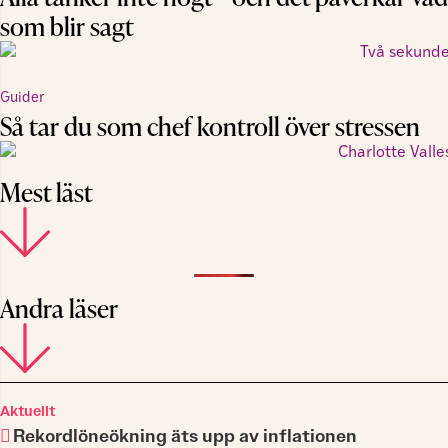
som blir sagt
Guider
Så tar du som chef kontroll över stressen
Mest läst
Andra läser
Aktuellt
Rekordlöneökning äts upp av inflationen