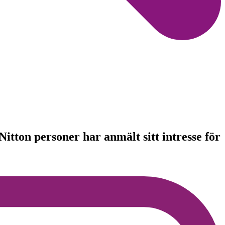
Nitton personer har anmält sitt intresse för