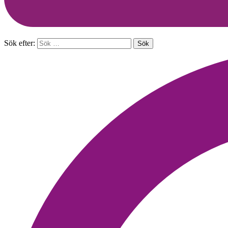
Sök efter: