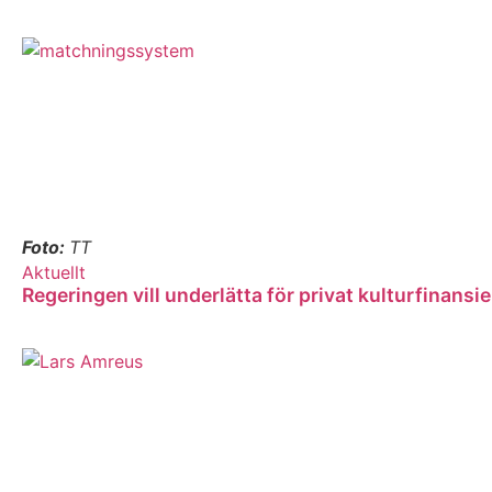
Foto:
TT
Aktuellt
Regeringen vill underlätta för privat kulturfinansi