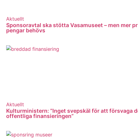
Aktuellt
Sponsoravtal ska stötta Vasamuseet – men mer pr
pengar behövs
Aktuellt
Kulturministern: ”Inget svepskäl för att försvaga 
offentliga finansieringen”