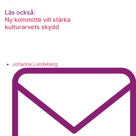
Läs också:
Ny kommitté vill stärka
kulturarvets skydd
Johanna Lundeberg