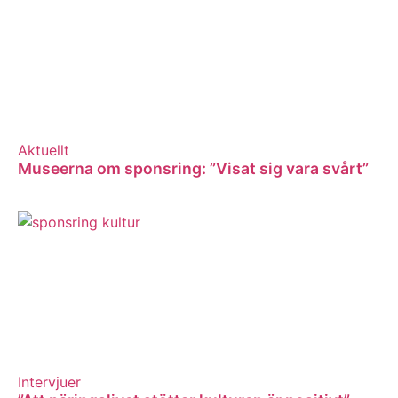
Aktuellt
Museerna om sponsring: ”Visat sig vara svårt”
Intervjuer