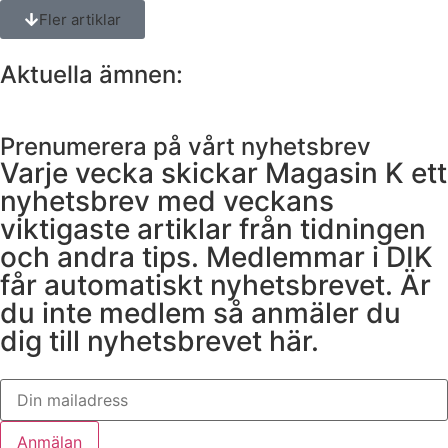
Fler artiklar
Aktuella ämnen:
Prenumerera på vårt nyhetsbrev
Varje vecka skickar Magasin K ett
nyhetsbrev med veckans
viktigaste artiklar från tidningen
och andra tips. Medlemmar i DIK
får automatiskt nyhetsbrevet. Är
du inte medlem så anmäler du
dig till nyhetsbrevet här.