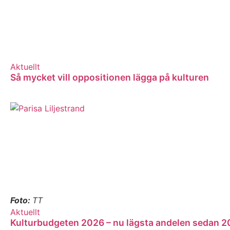
Aktuellt
Så mycket vill oppositionen lägga på kulturen
Foto:
TT
Aktuellt
Kulturbudgeten 2026 – nu lägsta andelen sedan 