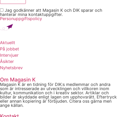
Jag godkänner att Magasin K och DIK sparar och
hanterar mina kontaktuppgifter.
Personuppgiftspolicy
Aktuellt
På jobbet
Intervjuer
Åsikter
Nyhetsbrev
Om Magasin K
Magasin K är en tidning för DIK:s medlemmar och andra
som är intresserade av utvecklingen och villkoren inom
kultur, kommunikation och i kreativ sektor. Artiklar och
bilder är skyddade enligt lagen om upphovsrätt. Eftertryck
eller annan kopiering är förbjuden. Citera oss gärna men
ange källan.
Kontakt