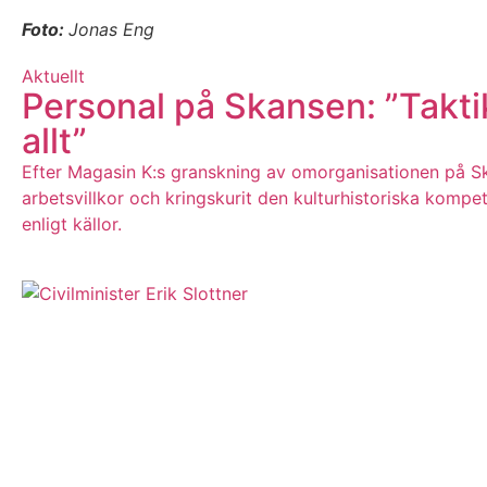
Foto:
Jonas Eng
Aktuellt
Personal på Skansen: ”Taktike
allt”
Efter Magasin K:s granskning av omorganisationen på Sk
arbetsvillkor och kringskurit den kulturhistoriska kompe
enligt källor.