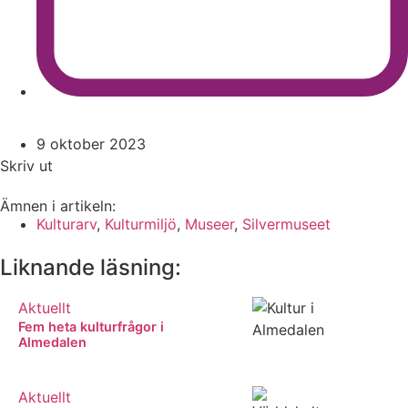
9 oktober 2023
Skriv ut
Ämnen i artikeln:
Kulturarv
,
Kulturmiljö
,
Museer
,
Silvermuseet
Liknande läsning:
Aktuellt
Fem heta kulturfrågor i
Almedalen
Aktuellt