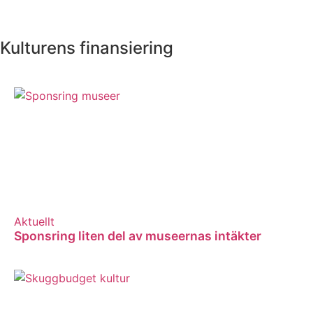
Kulturens finansiering
Aktuellt
Sponsring liten del av museernas intäkter