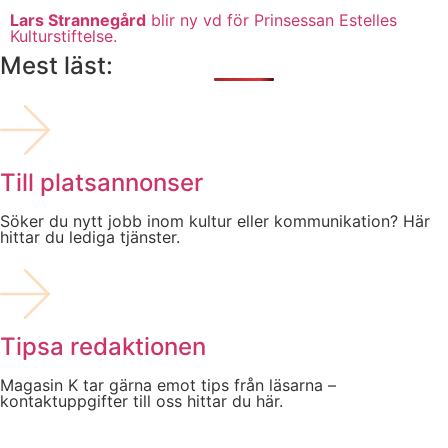
Lars Strannegård
blir ny vd för Prinsessan Estelles
Kulturstiftelse.
Mest läst:
Till platsannonser
Söker du nytt jobb inom kultur eller kommunikation? Här
hittar du lediga tjänster.
Tipsa redaktionen
Magasin K tar gärna emot tips från läsarna –
kontaktuppgifter till oss hittar du här.