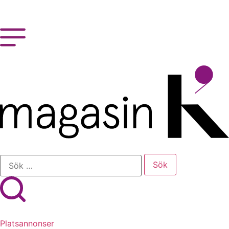
Platsannonser