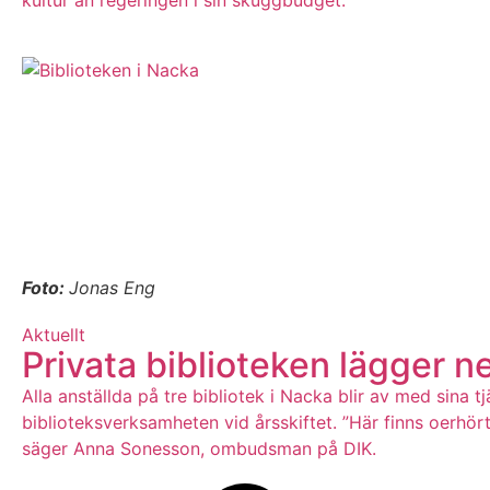
Foto:
Jonas Eng
Aktuellt
Privata biblioteken lägger ne
Alla anställda på tre bibliotek i Nacka blir av med sina 
biblioteksverksamheten vid årsskiftet. ”Här finns oerh
säger Anna Sonesson, ombudsman på DIK.