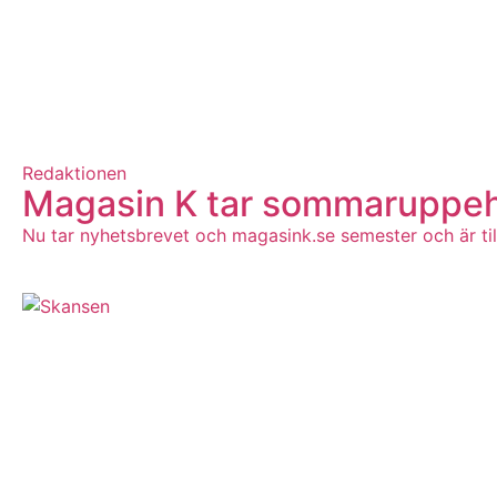
Redaktionen
Magasin K tar sommaruppeh
Nu tar nyhetsbrevet och magasink.se semester och är till