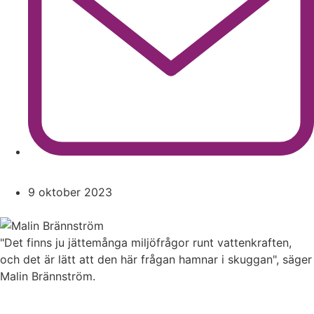
9 oktober 2023
"Det finns ju jättemånga miljöfrågor runt vattenkraften,
och det är lätt att den här frågan hamnar i skuggan", säger
Malin Brännström.