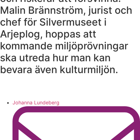
Malin Brännström, jurist och
chef för Silvermuseet i
Arjeplog, hoppas att
kommande miljöprövningar
ska utreda hur man kan
bevara även kulturmiljön.
Johanna Lundeberg