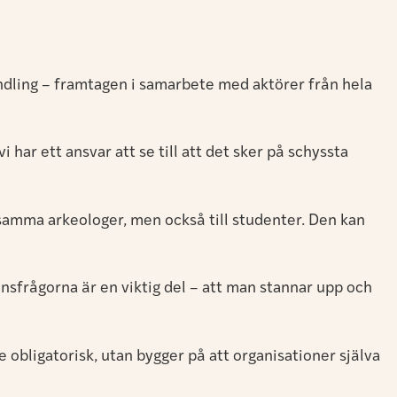
dling – framtagen i samarbete med aktörer från hela
 har ett ansvar att se till att det sker på schyssta
rksamma arkeologer, men också till studenter. Den kan
nsfrågorna är en viktig del – att man stannar upp och
 obligatorisk, utan bygger på att organisationer själva