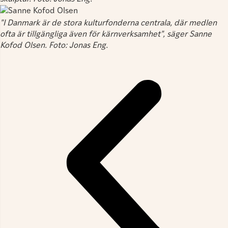
"I Danmark är de stora kulturfonderna centrala, där medlen
ofta är tillgängliga även för kärnverksamhet", säger Sanne
Kofod Olsen. Foto: Jonas Eng.