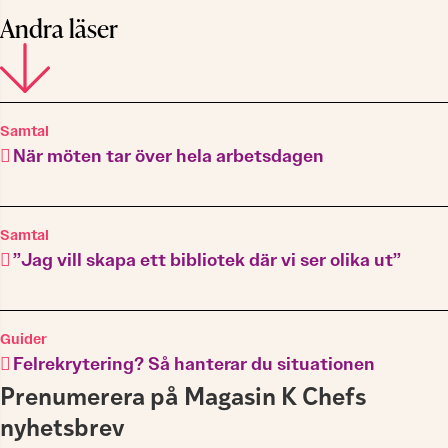
Andra läser
Samtal
När möten tar över hela arbetsdagen
Samtal
”Jag vill skapa ett bibliotek där vi ser olika ut”
Guider
Felrekrytering? Så hanterar du situationen
Prenumerera på Magasin K Chefs
nyhetsbrev