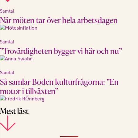
Samtal
När möten tar över hela arbetsdagen
Samtal
”Trovärdigheten bygger vi här och nu”
Samtal
Så samlar Boden kulturfrågorna: ”En
motor i tillväxten”
Mest läst