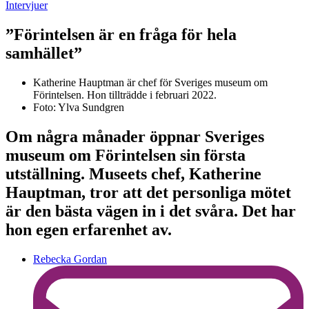
Intervjuer
”Förintelsen är en fråga för hela
samhället”
Katherine Hauptman är chef för Sveriges museum om
Förintelsen. Hon tillträdde i februari 2022.
Foto: Ylva Sundgren
Om några månader öppnar Sveriges
museum om Förintelsen sin första
utställning. Museets chef, Katherine
Hauptman, tror att det personliga mötet
är den bästa vägen in i det svåra. Det har
hon egen erfarenhet av.
Rebecka Gordan