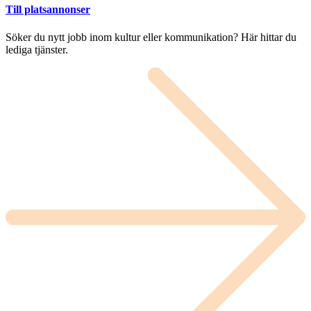
Till platsannonser
Söker du nytt jobb inom kultur eller kommunikation? Här hittar du
lediga tjänster.