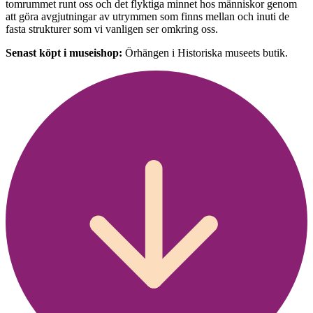
tomrummet runt oss och det flyktiga minnet hos människor genom
att göra avgjutningar av utrymmen som finns mellan och inuti de
fasta strukturer som vi vanligen ser omkring oss.
Senast köpt i museishop:
Örhängen i Historiska museets butik.