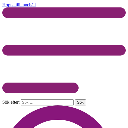
Hoppa till innehåll
Sök efter: