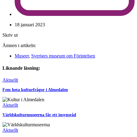
18 januari 2023
Skriv ut
Ämnen i artikeln:
Museer
,
Sveriges museum om Förintelsen
Liknande läsning:
Aktuellt
Fem heta kulturfrågor i Almedalen
Aktuellt
Världskulturmuseerna får ett insynsråd
Aktuellt