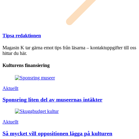
Tipsa redaktionen
Magasin K tar gärna emot tips från läsarna – kontaktuppgifter till oss
hittar du här.
Kulturens finansiering
Aktuellt
Sponsring liten del av museernas intäkter
Aktuellt
Så mycket vill oppositionen lägga på kulturen