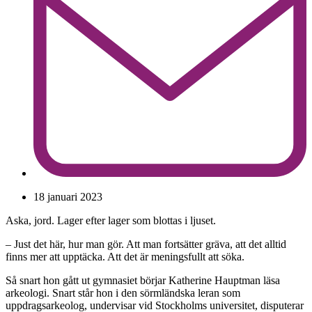
18 januari 2023
Aska, jord. Lager efter lager som blottas i ljuset.
– Just det här, hur man gör. Att man fortsätter gräva, att det alltid
finns mer att upptäcka. Att det är meningsfullt att söka.
Så snart hon gått ut gymnasiet börjar Katherine Hauptman läsa
arkeologi. Snart står hon i den sörmländska leran som
uppdragsarkeolog, undervisar vid Stockholms universitet, disputerar