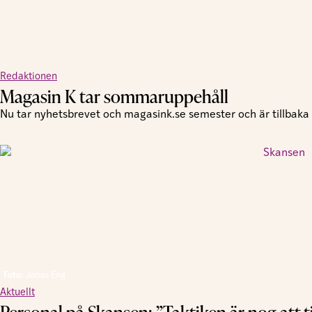
Redaktionen
Magasin K tar sommaruppehåll
Nu tar nyhetsbrevet och magasink.se semester och är tillbaka i
Foto:
Jonas Eng
Aktuellt