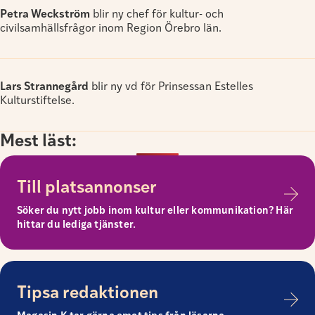
Petra Weckström
blir ny chef för kultur- och
civilsamhällsfrågor inom Region Örebro län.
Lars Strannegård
blir ny vd för Prinsessan Estelles
Kulturstiftelse.
Mest läst:
Till platsannonser
Söker du nytt jobb inom kultur eller kommunikation? Här
hittar du lediga tjänster.
Tipsa redaktionen