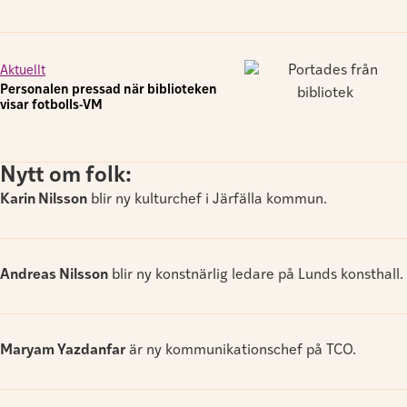
Aktuellt
Personalen pressad när biblioteken
visar fotbolls-VM
Nytt om folk:
Karin Nilsson
blir ny kulturchef i Järfälla kommun.
Andreas Nilsson
blir ny konstnärlig ledare på Lunds konsthall.
Maryam Yazdanfar
är ny kommunikationschef på TCO.