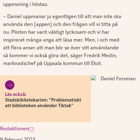
uppmaning i höstas.
– Daniel uppmanar ju egentligen till att man inte ska
använda den [appen] och den frågan vill vi titta på
nu. Piloten har varit väldigt lyckosam och vi har
inspirerat många unga att läsa mer. Men, i och med
att flera anser att man bör se över sitt användande
så kommer vi också göra det, säger Fredrik Medin,
marknadschef på Uppsala kommun till Ekot.
Läs också:
Stadsbibliotekarien: ”Problematiskt
att biblioteken använder Tiktok”
Redaktionen