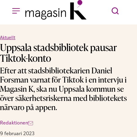
Aktuellt
Uppsala stadsbibliotek pausar
Tiktok-konto
Efter att stadsbibliotekarien Daniel
Forsman varnat för Tiktok i en intervju i
Magasin K, ska nu Uppsala kommun se
över säkerhetsriskerna med bibliotekets
närvaro på appen.
Redaktionen
9 februari 2023