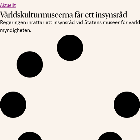
Aktuellt
Världskulturmuseerna får ett insynsråd
Regeringen inrättar ett insynsråd vid Statens museer för värld
myndigheten.