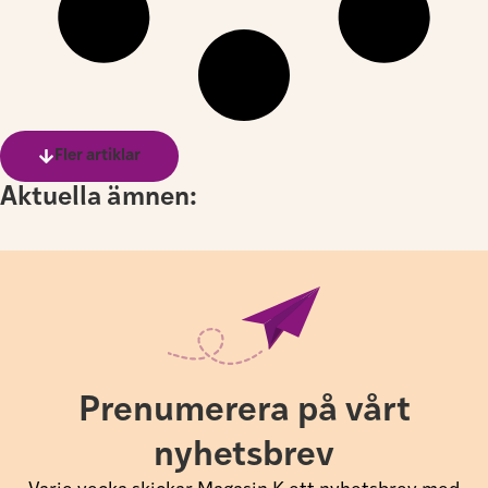
Fler artiklar
Aktuella ämnen:
Prenumerera på vårt
nyhetsbrev