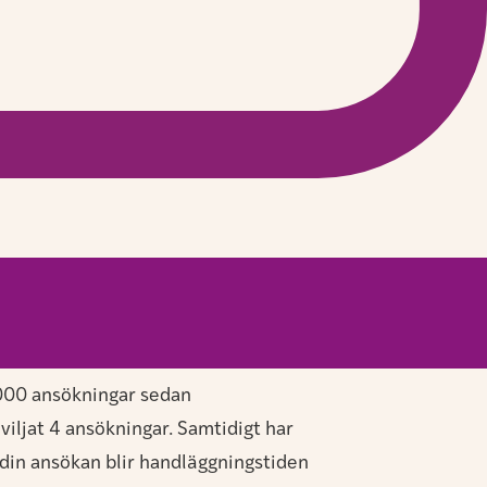
0 000 ansökningar sedan
viljat 4 ansökningar. Samtidigt har
 din ansökan blir handläggningstiden