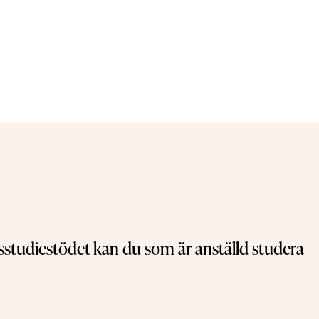
gsstudiestödet kan du som är anställd studera