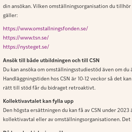
din ansökan. Vilken omställningsorganisation du tillhö
gäller:
https://www.omstallningsfonden.se/
https://www.tsn.se/
https://nysteget.se/
Ansök till både utbildningen och till CSN
Du kan ansöka om omställningsstudiestöd även om du änn
Handläggningstiden hos CSN är 10-12 veckor så det kan 
rätt till stöd får du bidraget retroaktivt.
Kollektivavtalet kan fylla upp
Den högsta ersättningen du kan få av CSN under 2023 är 
kollektivavtal eller av omställningsorganisationen. Det