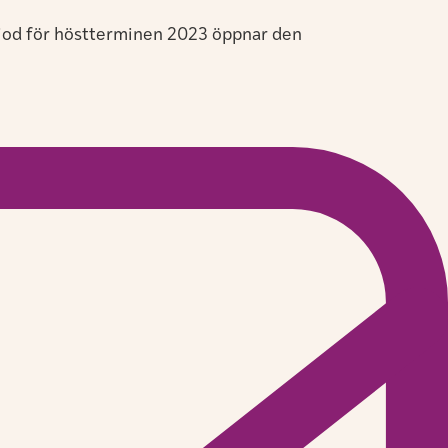
riod för höstterminen 2023 öppnar den