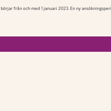
 börjar från och med 1 januari 2023. En ny ansökningspe