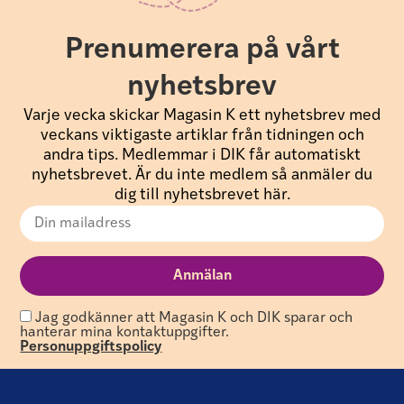
Prenumerera på vårt
nyhetsbrev
Varje vecka skickar Magasin K ett nyhetsbrev med
veckans viktigaste artiklar från tidningen och
andra tips. Medlemmar i DIK får automatiskt
nyhetsbrevet. Är du inte medlem så anmäler du
dig till nyhetsbrevet här.
Jag godkänner att Magasin K och DIK sparar och
hanterar mina kontaktuppgifter.
Personuppgiftspolicy