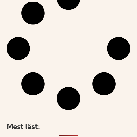
Mest läst: