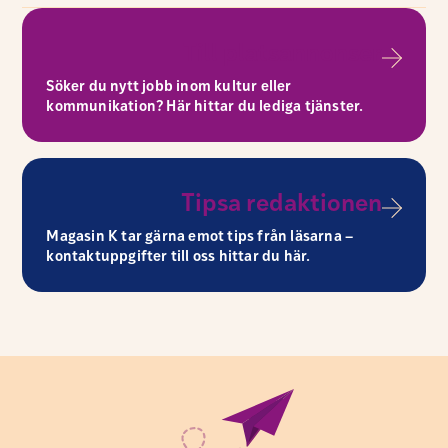
Till platsannonser
Söker du nytt jobb inom kultur eller
kommunikation? Här hittar du lediga tjänster.
Tipsa redaktionen
Magasin K tar gärna emot tips från läsarna –
kontaktuppgifter till oss hittar du här.