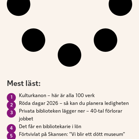
Mest läst:
Kulturkanon – här är alla 100 verk
Röda dagar 2026 – så kan du planera ledigheten
Privata biblioteken lägger ner – 40-tal förlorar
jobbet
Det får en bibliotekarie i lön
Förtvivlat på Skansen: ”Vi blir ett dött museum”