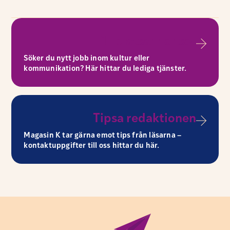
Till platsannonser
Söker du nytt jobb inom kultur eller
kommunikation? Här hittar du lediga tjänster.
Tipsa redaktionen
Magasin K tar gärna emot tips från läsarna –
kontaktuppgifter till oss hittar du här.