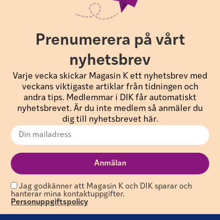
Prenumerera på vårt
nyhetsbrev
Varje vecka skickar Magasin K ett nyhetsbrev med
veckans viktigaste artiklar från tidningen och
andra tips. Medlemmar i DIK får automatiskt
nyhetsbrevet. Är du inte medlem så anmäler du
dig till nyhetsbrevet här.
Jag godkänner att Magasin K och DIK sparar och
hanterar mina kontaktuppgifter.
Personuppgiftspolicy